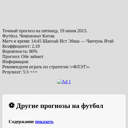
Точный прогноз на пятницу, 19 июня 2015.
Футбол. Чемпионат Китая.
Матч и время: 14:45 Шанхай Ист Эйша — Чанчунь Ятай
Коэффициент: 2,10
Вероятность: 80%
Прогноз
: Обе забьют
Информация
:
Рекомендуем играть по стратегии \»ФЛЭТ\».
Результат: 5:3
+++
⚽ Другие прогнозы на футбол
Содержание
показать