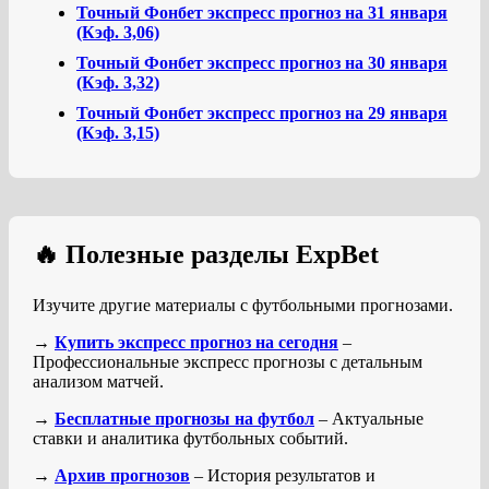
Точный Фонбет экспресс прогноз на 31 января
(Кэф. 3,06)
Точный Фонбет экспресс прогноз на 30 января
(Кэф. 3,32)
Точный Фонбет экспресс прогноз на 29 января
(Кэф. 3,15)
🔥 Полезные разделы ExpBet
Изучите другие материалы с футбольными прогнозами.
→
Купить экспресс прогноз на сегодня
–
Профессиональные экспресс прогнозы с детальным
анализом матчей.
→
Бесплатные прогнозы на футбол
– Актуальные
ставки и аналитика футбольных событий.
→
Архив прогнозов
– История результатов и