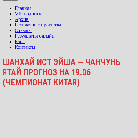
Главная
VIP подписка
Архив
Бесплатные прогнозы
Отзывы
Результаты онлайн
Блог
Контакты
ШАНХАЙ ИСТ ЭЙША — ЧАНЧУНЬ
ЯТАЙ ПРОГНОЗ НА 19.06
(ЧЕМПИОНАТ КИТАЯ)