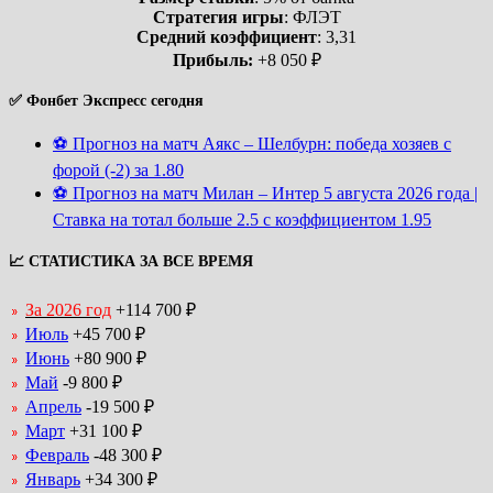
Стратегия игры
: ФЛЭТ
Средний коэффициент
: 3,31
Прибыль:
+8 050 ₽
✅ Фонбет Экспресс сегодня
⚽ Прогноз на матч Аякс – Шелбурн: победа хозяев с
форой (-2) за 1.80
⚽ Прогноз на матч Милан – Интер 5 августа 2026 года |
Ставка на тотал больше 2.5 с коэффициентом 1.95
📈 СТАТИСТИКА ЗА ВСЕ ВРЕМЯ
За 2026 год
+114 700 ₽
Июль
+45 700 ₽
Июнь
+80 900 ₽
Май
-9 800 ₽
Апрель
-19 500 ₽
Март
+31 100 ₽
Февраль
-48 300 ₽
Январь
+34 300 ₽