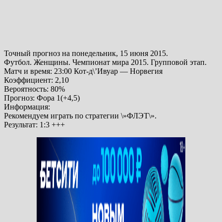
Точный прогноз на понедельник, 15 июня 2015.
Футбол. Женщины. Чемпионат мира 2015. Групповой этап.
Матч и время: 23:00 Кот-д\’Ивуар — Норвегия
Коэффициент: 2,10
Вероятность: 80%
Прогноз
: Фора 1(+4,5)
Информация
:
Рекомендуем играть по стратегии \»ФЛЭТ\».
Результат: 1:3
+++