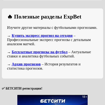
🔥 Полезные разделы ExpBet
Изучите другие материалы с футбольными прогнозами.
→
Купить экспресс прогноз на сегодня
–
Профессиональные экспресс прогнозы с детальным
анализом матчей.
→
Бесплатные прогнозы на футбол
– Актуальные
ставки и аналитика футбольных событий.
→
Архив прогнозов
– История результатов и
статистика прогнозов.
✅ БЕТСИТИ регистрация!