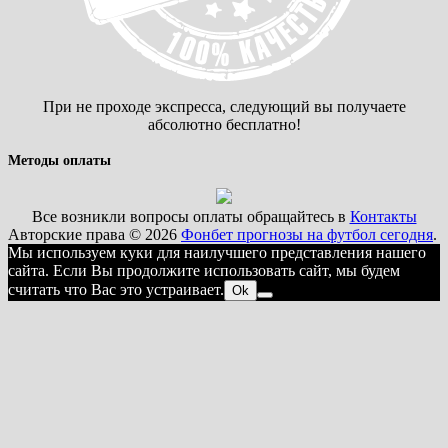
При не проходе экспресса, следующий вы получаете
абсолютно бесплатно!
Методы оплаты
Все возникли вопросы оплаты обращайтесь в
Контакты
Авторские права © 2026
Фонбет прогнозы на футбол сегодня
.
Мы используем куки для наилучшего представления нашего
сайта. Если Вы продолжите использовать сайт, мы будем
считать что Вас это устраивает.
Ok