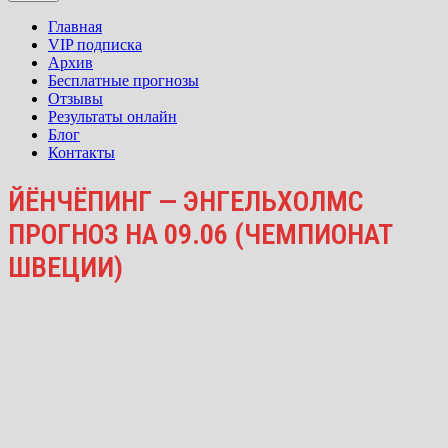
Главная
VIP подписка
Архив
Бесплатные прогнозы
Отзывы
Результаты онлайн
Блог
Контакты
ЙЁНЧЁПИНГ — ЭНГЕЛЬХОЛМС
ПРОГНОЗ НА 09.06 (ЧЕМПИОНАТ
ШВЕЦИИ)