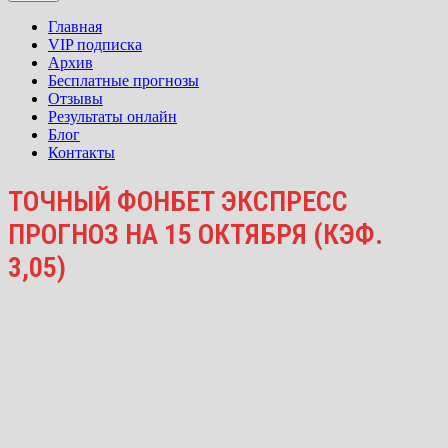
Главная
VIP подписка
Архив
Бесплатные прогнозы
Отзывы
Результаты онлайн
Блог
Контакты
ТОЧНЫЙ ФОНБЕТ ЭКСПРЕСС
ПРОГНОЗ НА 15 ОКТЯБРЯ (КЭФ.
3,05)