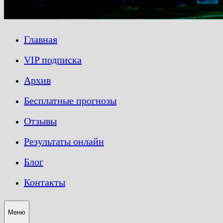
Главная
VIP подписка
Архив
Бесплатные прогнозы
Отзывы
Результаты онлайн
Блог
Контакты
Меню