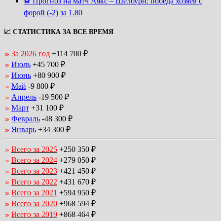
⚽ Прогноз на матч Аякс – Шелбурн: победа хозяев с
форой (-2) за 1.80
📈 СТАТИСТИКА ЗА ВСЕ ВРЕМЯ
За 2026 год
+114 700 ₽
Июль
+45 700 ₽
Июнь
+80 900 ₽
Май
-9 800 ₽
Апрель
-19 500 ₽
Март
+31 100 ₽
Февраль
-48 300 ₽
Январь
+34 300 ₽
Всего за 2025
+250 350 ₽
Всего за 2024
+279 050 ₽
Всего за 2023
+421 450 ₽
Всего за 2022
+431 670 ₽
Всего за 2021
+594 950 ₽
Всего за 2020
+968 594 ₽
Всего за 2019
+868 464 ₽