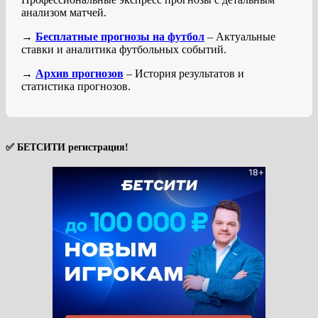
анализом матчей.
→
Бесплатные прогнозы на футбол
– Актуальные
ставки и аналитика футбольных событий.
→
Архив прогнозов
– История результатов и
статистика прогнозов.
✅ БЕТСИТИ регистрация!