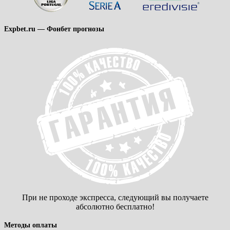
Expbet.ru — Фонбет прогнозы
При не проходе экспресса, следующий вы получаете
абсолютно бесплатно!
Методы оплаты