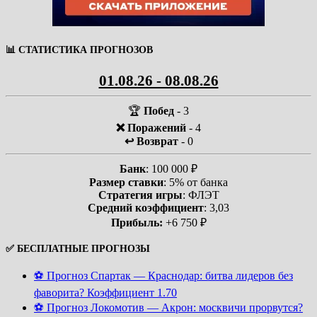
📊 СТАТИСТИКА ПРОГНОЗОВ
01.08.26 - 08.08.26
🏆
Побед
- 3
❌ Поражений
- 4
↩️ Возврат
- 0
Банк
: 100 000 ₽
Размер ставки
: 5% от банка
Стратегия игры
: ФЛЭТ
Средний коэффициент
: 3,03
Прибыль:
+6 750 ₽
✅ БЕСПЛАТНЫЕ ПРОГНОЗЫ
⚽ Прогноз Спартак — Краснодар: битва лидеров без
фаворита? Коэффициент 1.70
⚽ Прогноз Локомотив — Акрон: москвичи прорвутся?