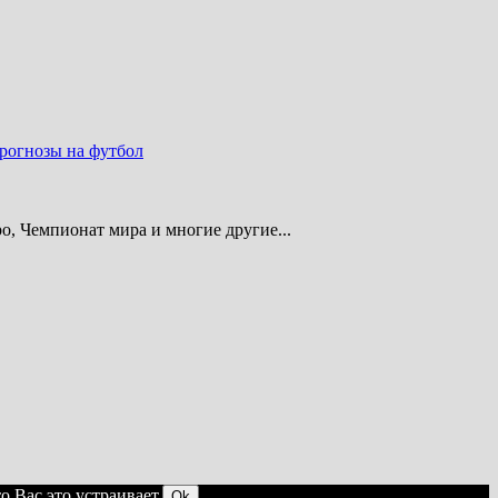
рогнозы на футбол
, Чемпионат мира и многие другие...
 Вас это устраивает.
Ok