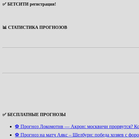
✅ БЕТСИТИ регистрация!
📊 СТАТИСТИКА ПРОГНОЗОВ
✅ БЕСПЛАТНЫЕ ПРОГНОЗЫ
⚽ Прогноз Локомотив — Акрон: москвичи прорвутся? К
⚽ Прогноз на матч Аякс – Шелбурн: победа хозяев с форой 