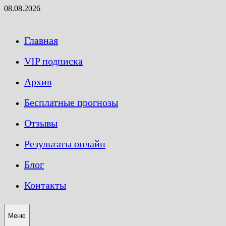
Перейти
08.08.2026
к
содержимому
Главная
VIP подписка
Архив
Бесплатные прогнозы
Отзывы
Результаты онлайн
Блог
Контакты
Меню