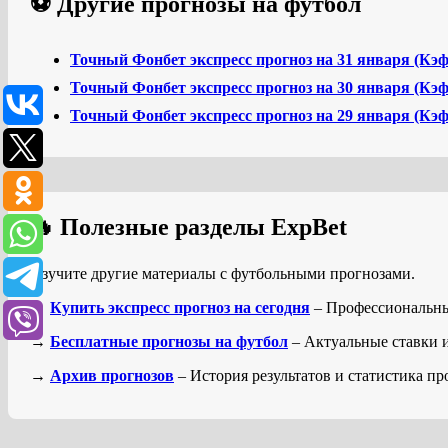
⚽ Другие прогнозы на футбол
Точный Фонбет экспресс прогноз на 31 января (Кэф.
Точный Фонбет экспресс прогноз на 30 января (Кэф.
Точный Фонбет экспресс прогноз на 29 января (Кэф.
🔥 Полезные разделы ExpBet
Изучите другие материалы с футбольными прогнозами.
→
Купить экспресс прогноз на сегодня
– Профессиональные
→
Бесплатные прогнозы на футбол
– Актуальные ставки 
→
Архив прогнозов
– История результатов и статистика пр