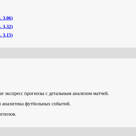
 3,06)
 3,32)
 3,15)
 экспресс прогнозы с детальным анализом матчей.
и аналитика футбольных событий.
огнозов.