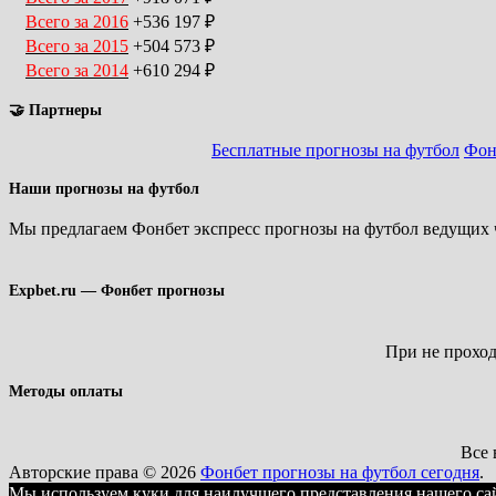
Всего за 2016
+536 197 ₽
Всего за 2015
+504 573 ₽
Всего за 2014
+610 294 ₽
🤝 Партнеры
Бесплатные прогнозы на футбол
Фон
Наши прогнозы на футбол
Мы предлагаем Фонбет экспресс прогнозы на футбол ведущих ч
Expbet.ru — Фонбет прогнозы
При не проход
Методы оплаты
Все 
Авторские права © 2026
Фонбет прогнозы на футбол сегодня
.
Мы используем куки для наилучшего представления нашего сайт