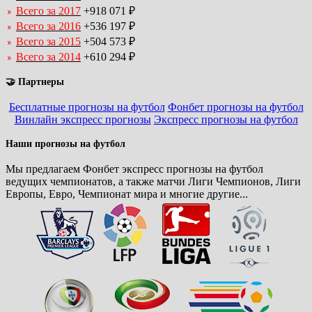
Всего за 2017
+918 071 ₽
Всего за 2016
+536 197 ₽
Всего за 2015
+504 573 ₽
Всего за 2014
+610 294 ₽
🤝 Партнеры
Бесплатные прогнозы на футбол
Фонбет прогнозы на футбол
Винлайн экспресс прогнозы
Экспресс прогнозы на футбол
Наши прогнозы на футбол
Мы предлагаем Фонбет экспресс прогнозы на футбол
ведущих чемпионатов, а также матчи Лиги Чемпионов, Лиги
Европы, Евро, Чемпионат мира и многие другие...