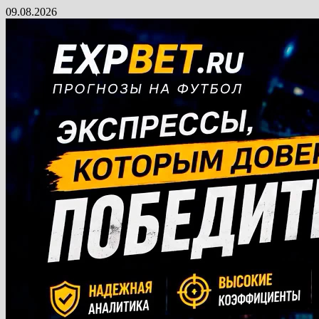
Перейти
09.08.2026
к
содержимому