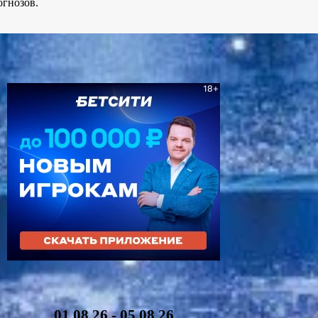
огнозов.
01.08.26 - 05.08.26