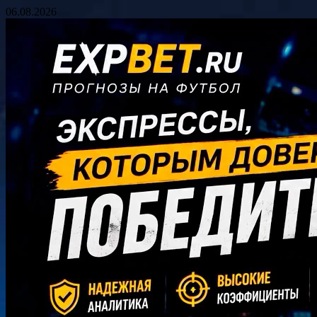
Перейти
06.08.2026
к
содержимому