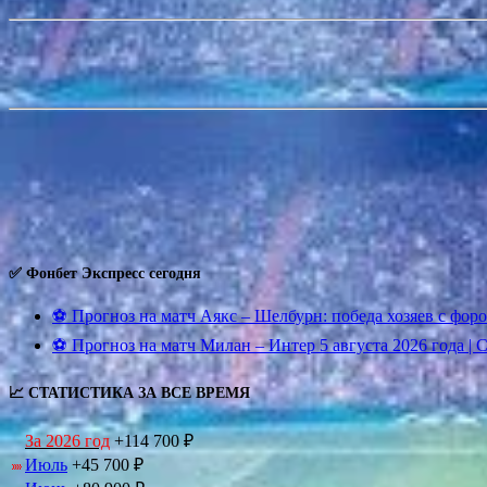
✅ Фонбет Экспресс сегодня
⚽ Прогноз на матч Аякс – Шелбурн: победа хозяев с форой 
⚽ Прогноз на матч Милан – Интер 5 августа 2026 года | С
📈 СТАТИСТИКА ЗА ВСЕ ВРЕМЯ
За 2026 год
+114 700 ₽
Июль
+45 700 ₽