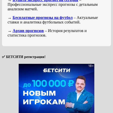
Профессиональные экспресс прогнозы с детальным
анализом матчей.
→
Бесплатные прогнозы на футбол
– Актуальные
ставки и аналитика футбольных событий.
→
Архив прогнозов
– История результатов и
статистика прогнозов.
✅ БЕТСИТИ регистрация!