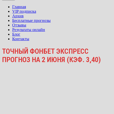
Главная
VIP подписка
Архив
Бесплатные прогнозы
Отзывы
Результаты онлайн
Блог
Контакты
ТОЧНЫЙ ФОНБЕТ ЭКСПРЕСС
ПРОГНОЗ НА 2 ИЮНЯ (КЭФ. 3,40)