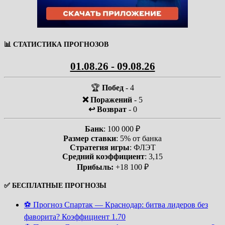
📊 СТАТИСТИКА ПРОГНОЗОВ
01.08.26 - 09.08.26
🏆
Побед
- 4
❌ Поражений
- 5
↩️ Возврат
- 0
Банк
: 100 000 ₽
Размер ставки
: 5% от банка
Стратегия игры
: ФЛЭТ
Средний коэффициент
: 3,15
Прибыль:
+18 100 ₽
✅ БЕСПЛАТНЫЕ ПРОГНОЗЫ
⚽ Прогноз Спартак — Краснодар: битва лидеров без
фаворита? Коэффициент 1.70