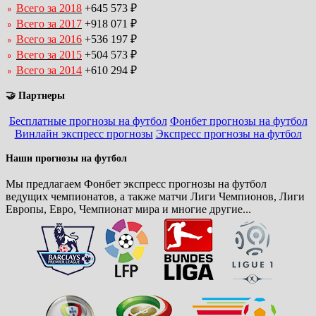
Всего за 2018
+645 573 ₽
Всего за 2017
+918 071 ₽
Всего за 2016
+536 197 ₽
Всего за 2015
+504 573 ₽
Всего за 2014
+610 294 ₽
🤝 Партнеры
Бесплатные прогнозы на футбол
Фонбет прогнозы на футбол
Винлайн экспресс прогнозы
Экспресс прогнозы на футбол
Наши прогнозы на футбол
Мы предлагаем Фонбет экспресс прогнозы на футбол
ведущих чемпионатов, а также матчи Лиги Чемпионов, Лиги
Европы, Евро, Чемпионат мира и многие другие...