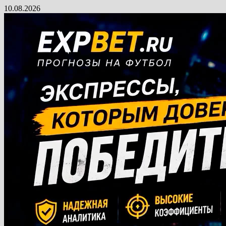
Перейти
10.08.2026
к
содержимому