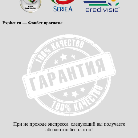
Expbet.ru — Фонбет прогнозы
При не проходе экспресса, следующий вы получаете
абсолютно бесплатно!