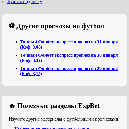
✅
Купить подписку
⚽ Другие прогнозы на футбол
Точный Фонбет экспресс прогноз на 31 января
(Кэф. 3,06)
Точный Фонбет экспресс прогноз на 30 января
(Кэф. 3,32)
Точный Фонбет экспресс прогноз на 29 января
(Кэф. 3,15)
🔥 Полезные разделы ExpBet
Изучите другие материалы с футбольными прогнозами.
→
Купить экспресс прогноз на сегодня
–