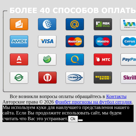
Все возникли вопросы оплаты обращайтесь в
Контакты
Авторские права © 2026
Фонбет прогнозы на футбол сегодня
.
Мы используем куки для наилучшего представления нашего
сайта. Если Вы продолжите использовать сайт, мы будем
считать что Вас это устраивает.
Ok