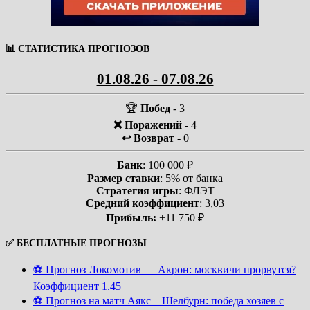
📊 СТАТИСТИКА ПРОГНОЗОВ
01.08.26 - 07.08.26
🏆
Побед
- 3
❌ Поражений
- 4
↩️ Возврат
- 0
Банк
: 100 000 ₽
Размер ставки
: 5% от банка
Стратегия игры
: ФЛЭТ
Средний коэффициент
: 3,03
Прибыль:
+11 750 ₽
✅ БЕСПЛАТНЫЕ ПРОГНОЗЫ
⚽ Прогноз Локомотив — Акрон: москвичи прорвутся?
Коэффициент 1.45
⚽ Прогноз на матч Аякс – Шелбурн: победа хозяев с