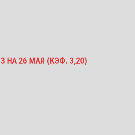
НА 26 МАЯ (КЭФ. 3,20)