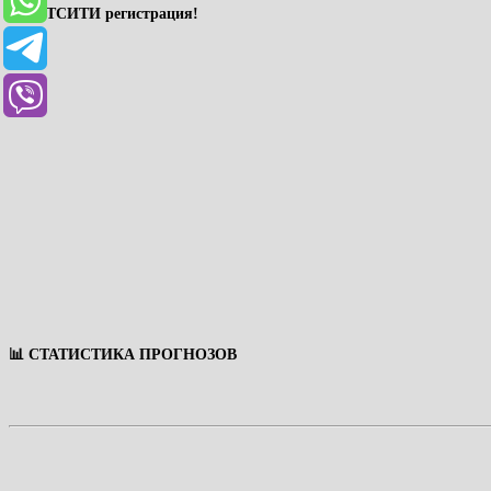
✅ БЕТСИТИ регистрация!
📊 СТАТИСТИКА ПРОГНОЗОВ