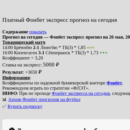
Платный Фонбет экспресс прогноз на сегодня
Содержание
показать
Прогноз на сегодня — Фонбет экспресс прогноз на 26 мая, 20
Товарищеский матч
14:00 Брённбю
2-1
Люнгбю * ТБ(3) * 1,85
===
16:00 Копенгаген
3-1
Сённерьюск * ТБ(3) * 1,73
+++
Коэффициент = 3,20
5000 ₽
Ставка на экспресс:
₽
Результат
: +3650
Информация
:
Коэффициенты по надежной букмекерской конторе
Фонбет
.
Рекомендуем играть по стратегии «ФЛЭТ».
ИНФО
: При не проходе
Фонбет экспресса на сегодня
, следующ
📊
Архив Фонбет прогнозов на футбол
✅
Купить подписку