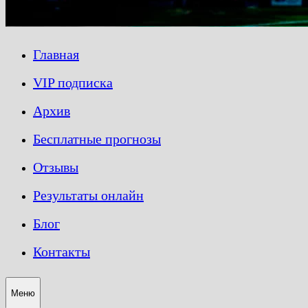
Главная
VIP подписка
Архив
Бесплатные прогнозы
Отзывы
Результаты онлайн
Блог
Контакты
Меню