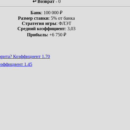
↩️ Возврат
- 0
Банк
: 100 000 ₽
Размер ставки
: 5% от банка
Стратегия игры
: ФЛЭТ
Средний коэффициент
: 3,03
Прибыль:
+6 750 ₽
орита? Коэффициент 1.70
оэффициент 1.45