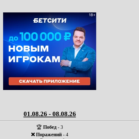
01.08.26 - 08.08.26
🏆
Побед
- 3
❌ Поражений
- 4