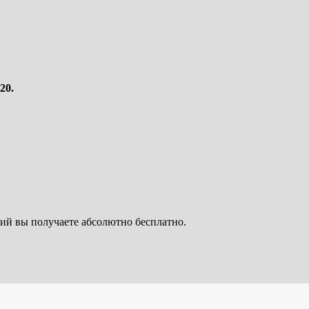
20.
ий вы получаете абсолютно бесплатно.