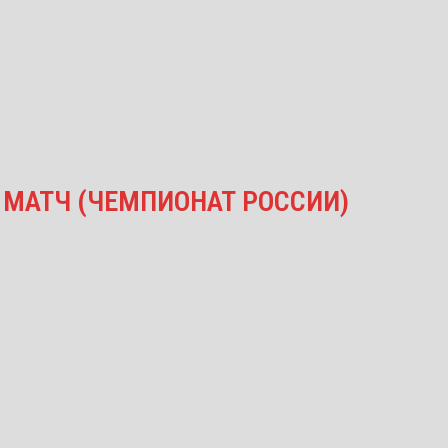
А МАТЧ (ЧЕМПИОНАТ РОССИИ)