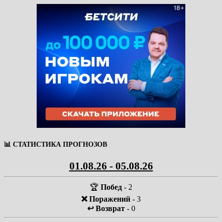
📊 СТАТИСТИКА ПРОГНОЗОВ
01.08.26 - 05.08.26
🏆
Побед
- 2
❌ Поражений
- 3
↩️ Возврат
- 0