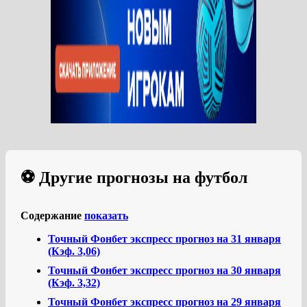
⚽ Другие прогнозы на футбол
Содержание
показать
Точный Фонбет экспресс прогноз на 31 января
(Кэф. 3,06)
Точный Фонбет экспресс прогноз на 30 января
(Кэф. 3,32)
Точный Фонбет экспресс прогноз на 29 января