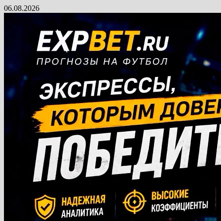
Перейти
06.08.2026
к
содержимому