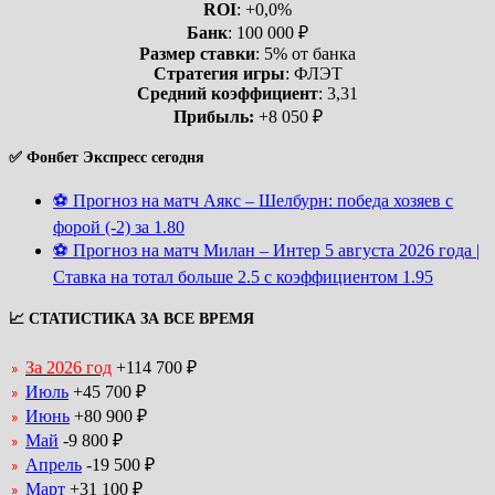
ROI
: +0,0%
Банк
: 100 000 ₽
Размер ставки
: 5% от банка
Стратегия игры
: ФЛЭТ
Средний коэффициент
: 3,31
Прибыль:
+8 050 ₽
✅ Фонбет Экспресс сегодня
⚽ Прогноз на матч Аякс – Шелбурн: победа хозяев с
форой (-2) за 1.80
⚽ Прогноз на матч Милан – Интер 5 августа 2026 года |
Ставка на тотал больше 2.5 с коэффициентом 1.95
📈 СТАТИСТИКА ЗА ВСЕ ВРЕМЯ
За 2026 год
+114 700 ₽
Июль
+45 700 ₽
Июнь
+80 900 ₽
Май
-9 800 ₽
Апрель
-19 500 ₽
Март
+31 100 ₽