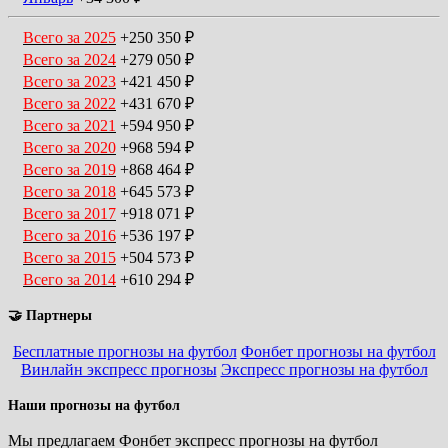
Всего за 2025
+250 350 ₽
Всего за 2024
+279 050 ₽
Всего за 2023
+421 450 ₽
Всего за 2022
+431 670 ₽
Всего за 2021
+594 950 ₽
Всего за 2020
+968 594 ₽
Всего за 2019
+868 464 ₽
Всего за 2018
+645 573 ₽
Всего за 2017
+918 071 ₽
Всего за 2016
+536 197 ₽
Всего за 2015
+504 573 ₽
Всего за 2014
+610 294 ₽
🤝 Партнеры
Бесплатные прогнозы на футбол
Фонбет прогнозы на футбол
Винлайн экспресс прогнозы
Экспресс прогнозы на футбол
Наши прогнозы на футбол
Мы предлагаем Фонбет экспресс прогнозы на футбол