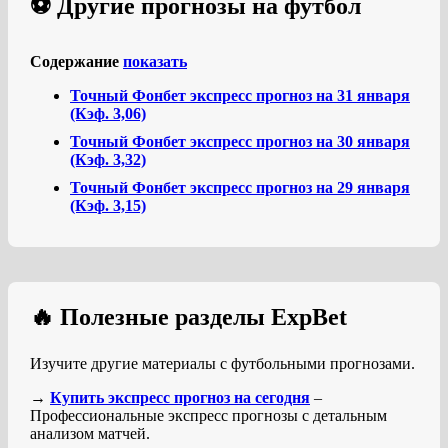
⚽ Другие прогнозы на футбол
Содержание
показать
Точный Фонбет экспресс прогноз на 31 января
(Кэф. 3,06)
Точный Фонбет экспресс прогноз на 30 января
(Кэф. 3,32)
Точный Фонбет экспресс прогноз на 29 января
(Кэф. 3,15)
🔥 Полезные разделы ExpBet
Изучите другие материалы с футбольными прогнозами.
→
Купить экспресс прогноз на сегодня
–
Профессиональные экспресс прогнозы с детальным
анализом матчей.