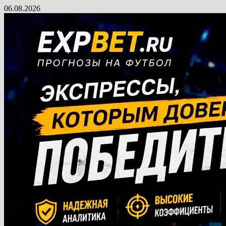
Перейти
06.08.2026
к
содержимому