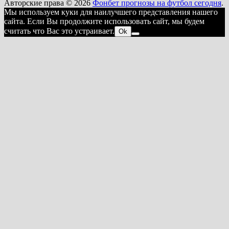
Авторские права © 2026
Фонбет прогнозы на футбол сегодня
.
Мы используем куки для наилучшего представления нашего
сайта. Если Вы продолжите использовать сайт, мы будем
считать что Вас это устраивает.
Ok