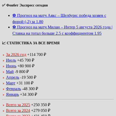
✅ Фонбет Экспресс сегодня
⚽ Прогноз на матч Аякс – Шелбурн: победа хозяев с
форой (-2) за 1.80
⚽ Прогноз на матч Милан – Интер 5 августа 2026 года |
Ставка на тотал больше 2.5 с коэффициентом 1.95
📈 СТАТИСТИКА ЗА ВСЕ ВРЕМЯ
За 2026 год
+114 700 ₽
Июль
+45 700 ₽
Июнь
+80 900 ₽
Май
-9 800 ₽
Апрель
-19 500 ₽
Март
+31 100 ₽
Февраль
-48 300 ₽
Январь
+34 300 ₽
Всего за 2025
+250 350 ₽
Всего за 2024
+279 050 ₽