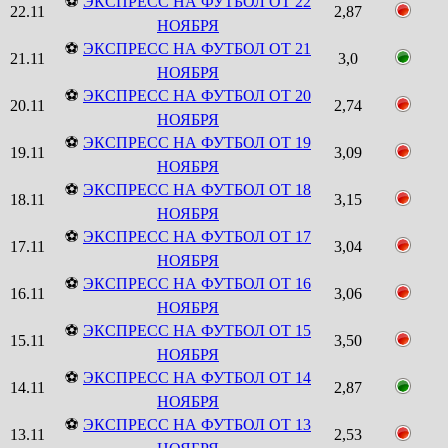
⚽
ЭКСПРЕСС НА ФУТБОЛ ОТ 22
22.11
2,87
НОЯБРЯ
⚽
ЭКСПРЕСС НА ФУТБОЛ ОТ 21
21.11
3,0
НОЯБРЯ
⚽
ЭКСПРЕСС НА ФУТБОЛ ОТ 20
20.11
2,74
НОЯБРЯ
⚽
ЭКСПРЕСС НА ФУТБОЛ ОТ 19
19.11
3,09
НОЯБРЯ
⚽
ЭКСПРЕСС НА ФУТБОЛ ОТ 18
18.11
3,15
НОЯБРЯ
⚽
ЭКСПРЕСС НА ФУТБОЛ ОТ 17
17.11
3,04
НОЯБРЯ
⚽
ЭКСПРЕСС НА ФУТБОЛ ОТ 16
16.11
3,06
НОЯБРЯ
⚽
ЭКСПРЕСС НА ФУТБОЛ ОТ 15
15.11
3,50
НОЯБРЯ
⚽
ЭКСПРЕСС НА ФУТБОЛ ОТ 14
14.11
2,87
НОЯБРЯ
⚽
ЭКСПРЕСС НА ФУТБОЛ ОТ 13
13.11
2,53