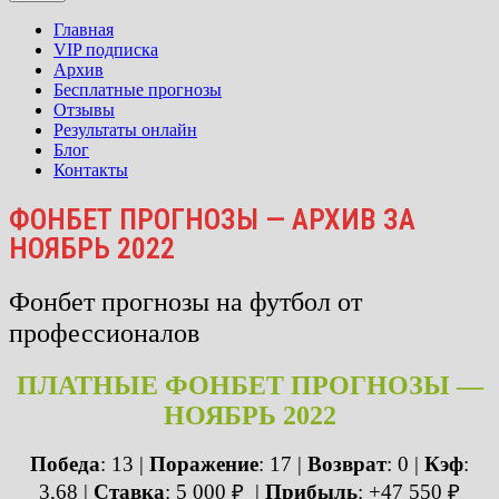
Главная
VIP подписка
Архив
Бесплатные прогнозы
Отзывы
Результаты онлайн
Блог
Контакты
ФОНБЕТ ПРОГНОЗЫ — АРХИВ ЗА
НОЯБРЬ 2022
Фонбет прогнозы на футбол от
профессионалов
ПЛАТНЫЕ ФОНБЕТ ПРОГНОЗЫ —
НОЯБРЬ 2022
Победа
: 13 |
Поражение
: 17
|
Возврат
: 0 |
Кэф
:
3,68 |
Ставка
: 5 000 ₽ |
Прибыль
: +47 550
₽