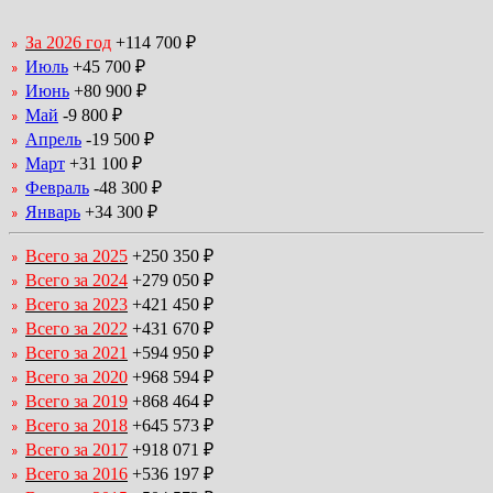
За 2026 год
+114 700 ₽
Июль
+45 700 ₽
Июнь
+80 900 ₽
Май
-9 800 ₽
Апрель
-19 500 ₽
Март
+31 100 ₽
Февраль
-48 300 ₽
Январь
+34 300 ₽
Всего за 2025
+250 350 ₽
Всего за 2024
+279 050 ₽
Всего за 2023
+421 450 ₽
Всего за 2022
+431 670 ₽
Всего за 2021
+594 950 ₽
Всего за 2020
+968 594 ₽
Всего за 2019
+868 464 ₽
Всего за 2018
+645 573 ₽
Всего за 2017
+918 071 ₽
Всего за 2016
+536 197 ₽