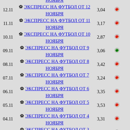
НОЯБРЯ
⚽
ЭКСПРЕСС НА ФУТБОЛ ОТ 12
12.11
3,04
НОЯБРЯ
⚽
ЭКСПРЕСС НА ФУТБОЛ ОТ 11
11.11
3,17
НОЯБРЯ
⚽
ЭКСПРЕСС НА ФУТБОЛ ОТ 10
10.11
2,87
НОЯБРЯ
⚽
ЭКСПРЕСС НА ФУТБОЛ ОТ 9
09.11
3,06
НОЯБРЯ
⚽
ЭКСПРЕСС НА ФУТБОЛ ОТ 8
08.11
3,42
НОЯБРЯ
⚽
ЭКСПРЕСС НА ФУТБОЛ ОТ 7
07.11
3,24
НОЯБРЯ
⚽
ЭКСПРЕСС НА ФУТБОЛ ОТ 6
06.11
3,35
НОЯБРЯ
⚽
ЭКСПРЕСС НА ФУТБОЛ ОТ 5
05.11
3,53
НОЯБРЯ
⚽
ЭКСПРЕСС НА ФУТБОЛ ОТ 4
04.11
3,31
НОЯБРЯ
⚽
ЭКСПРЕСС НА ФУТБОЛ ОТ 3