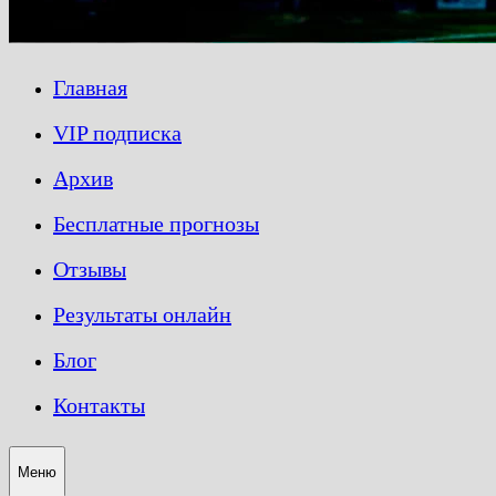
Главная
VIP подписка
Архив
Бесплатные прогнозы
Отзывы
Результаты онлайн
Блог
Контакты
Меню