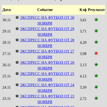
Дата
Событие
Кэф
Результат
⚽
ЭКСПРЕСС НА ФУТБОЛ ОТ 30
30.11
3,61
НОЯБРЯ
⚽
ЭКСПРЕСС НА ФУТБОЛ ОТ 29
29.11
3,71
НОЯБРЯ
⚽
ЭКСПРЕСС НА ФУТБОЛ ОТ 28
28.11
4,20
НОЯБРЯ
⚽
ЭКСПРЕСС НА ФУТБОЛ ОТ 27
27.11
3,98
НОЯБРЯ
⚽
ЭКСПРЕСС НА ФУТБОЛ ОТ 26
26.11
3,13
НОЯБРЯ
⚽
ЭКСПРЕСС НА ФУТБОЛ ОТ 25
25.11
4,12
НОЯБРЯ
⚽
ЭКСПРЕСС НА ФУТБОЛ ОТ 24
24.11
3,59
НОЯБРЯ
⚽
ЭКСПРЕСС НА ФУТБОЛ ОТ 23
23.11
2,72
НОЯБРЯ