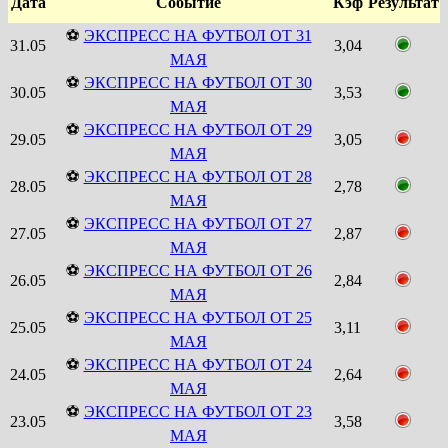
Дата
Событие
Кэф
Результат
⚽
ЭКСПРЕСС НА ФУТБОЛ ОТ 31
31.05
3,04
МАЯ
⚽
ЭКСПРЕСС НА ФУТБОЛ ОТ 30
30.05
3,53
МАЯ
⚽
ЭКСПРЕСС НА ФУТБОЛ ОТ 29
29.05
3,05
МАЯ
⚽
ЭКСПРЕСС НА ФУТБОЛ ОТ 28
28.05
2,78
МАЯ
⚽
ЭКСПРЕСС НА ФУТБОЛ ОТ 27
27.05
2,87
МАЯ
⚽
ЭКСПРЕСС НА ФУТБОЛ ОТ 26
26.05
2,84
МАЯ
⚽
ЭКСПРЕСС НА ФУТБОЛ ОТ 25
25.05
3,11
МАЯ
⚽
ЭКСПРЕСС НА ФУТБОЛ ОТ 24
24.05
2,64
МАЯ
⚽
ЭКСПРЕСС НА ФУТБОЛ ОТ 23
23.05
3,58
МАЯ