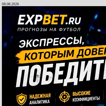
Перейти
08.08.2026
к
содержимому