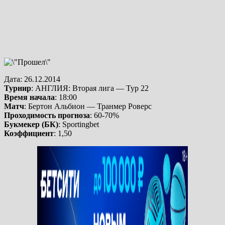
Дата
: 26.12.2014
Турнир
: АНГЛИЯ: Вторая лига — Тур 22
Время начала
: 18:00
Матч
: Бертон Альбион — Транмер Роверс
Проходимость прогноза
: 60-70%
Букмекер (БК)
: Sportingbet
Коэффициент
: 1,50