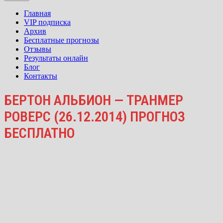
Главная
VIP подписка
Архив
Бесплатные прогнозы
Отзывы
Результаты онлайн
Блог
Контакты
БЕРТОН АЛЬБИОН — ТРАНМЕР
РОВЕРС (26.12.2014) ПРОГНОЗ
БЕСПЛАТНО