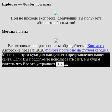
Expbet.ru — Фонбет прогнозы
При не проходе экспресса, следующий вы получаете
абсолютно бесплатно!
Методы оплаты
Все возникли вопросы оплаты обращайтесь в
Контакты
Авторские права © 2026
Фонбет прогнозы на футбол сегодня
.
Мы используем куки для наилучшего представления нашего
сайта. Если Вы продолжите использовать сайт, мы будем
считать что Вас это устраивает.
Ok