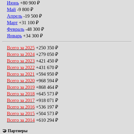
Июнь
+80 900 ₽
Май
-9 800 ₽
Апрель
-19 500 ₽
Март
+31 100 ₽
Февраль
-48 300 ₽
Январь
+34 300 ₽
Всего за 2025
+250 350 ₽
Всего за 2024
+279 050 ₽
Всего за 2023
+421 450 ₽
Всего за 2022
+431 670 ₽
Всего за 2021
+594 950 ₽
Всего за 2020
+968 594 ₽
Всего за 2019
+868 464 ₽
Всего за 2018
+645 573 ₽
Всего за 2017
+918 071 ₽
Всего за 2016
+536 197 ₽
Всего за 2015
+504 573 ₽
Всего за 2014
+610 294 ₽
🤝 Партнеры