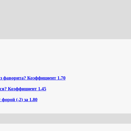
з фаворита? Коэффициент 1.70
ся? Коэффициент 1.45
форой (-2) за 1.80