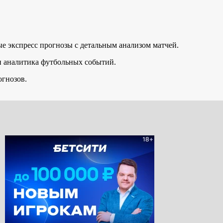
 экспресс прогнозы с детальным анализом матчей.
и аналитика футбольных событий.
огнозов.