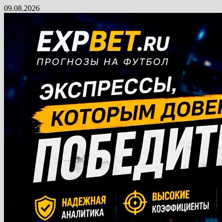
Перейти
09.08.2026
к
содержимому