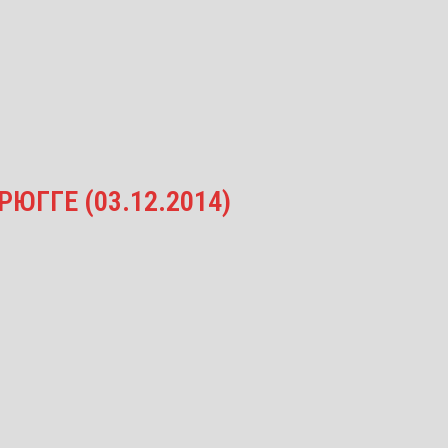
ЮГГЕ (03.12.2014)