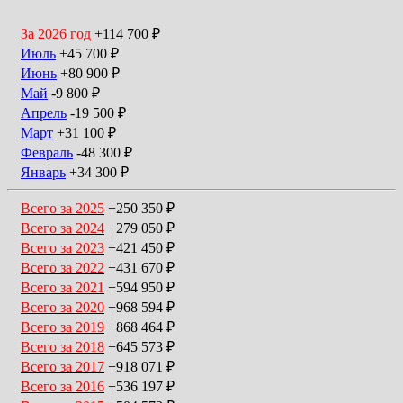
За 2026 год
+114 700 ₽
Июль
+45 700 ₽
Июнь
+80 900 ₽
Май
-9 800 ₽
Апрель
-19 500 ₽
Март
+31 100 ₽
Февраль
-48 300 ₽
Январь
+34 300 ₽
Всего за 2025
+250 350 ₽
Всего за 2024
+279 050 ₽
Всего за 2023
+421 450 ₽
Всего за 2022
+431 670 ₽
Всего за 2021
+594 950 ₽
Всего за 2020
+968 594 ₽
Всего за 2019
+868 464 ₽
Всего за 2018
+645 573 ₽
Всего за 2017
+918 071 ₽
Всего за 2016
+536 197 ₽