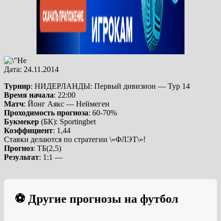
Дата: 24.11.2014
Турнир
: НИДЕРЛАНДЫ: Первый дивизион — Тур 14
Время начала
: 22:00
Матч
: Йонг Аякс — Неймеген
Проходимость прогноза
: 60-70%
Букмекер
(БК): Sportingbet
Коэффициент
: 1,44
Ставки делаются по стратегии \»ФЛЭТ\»!
Прогноз
: ТБ(2,5)
Результат
: 1:1
—
⚽ Другие прогнозы на футбол