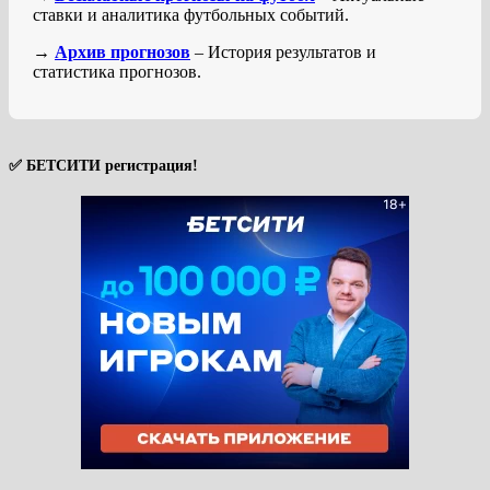
ставки и аналитика футбольных событий.
→
Архив прогнозов
– История результатов и
статистика прогнозов.
✅ БЕТСИТИ регистрация!