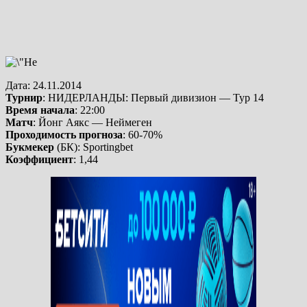
Дата: 24.11.2014
Турнир
: НИДЕРЛАНДЫ: Первый дивизион — Тур 14
Время начала
: 22:00
Матч
: Йонг Аякс — Неймеген
Проходимость прогноза
: 60-70%
Букмекер
(БК): Sportingbet
Коэффициент
: 1,44