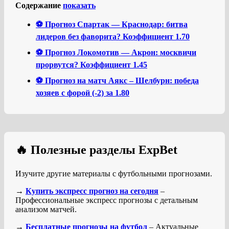
Содержание
показать
⚽ Прогноз Спартак — Краснодар: битва
лидеров без фаворита? Коэффициент 1.70
⚽ Прогноз Локомотив — Акрон: москвичи
прорвутся? Коэффициент 1.45
⚽ Прогноз на матч Аякс – Шелбурн: победа
хозяев с форой (-2) за 1.80
🔥 Полезные разделы ExpBet
Изучите другие материалы с футбольными прогнозами.
→
Купить экспресс прогноз на сегодня
–
Профессиональные экспресс прогнозы с детальным
анализом матчей.
→
Бесплатные прогнозы на футбол
– Актуальные