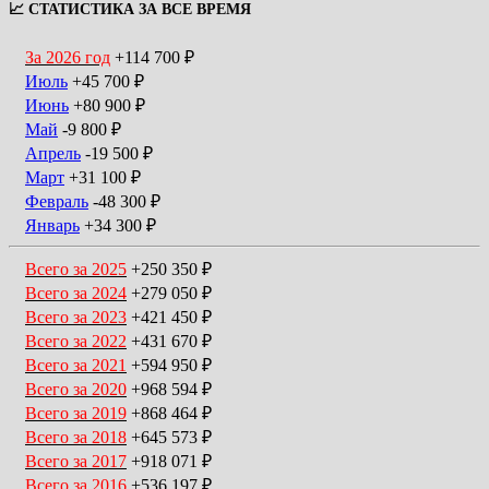
📈 СТАТИСТИКА ЗА ВСЕ ВРЕМЯ
За 2026 год
+114 700 ₽
Июль
+45 700 ₽
Июнь
+80 900 ₽
Май
-9 800 ₽
Апрель
-19 500 ₽
Март
+31 100 ₽
Февраль
-48 300 ₽
Январь
+34 300 ₽
Всего за 2025
+250 350 ₽
Всего за 2024
+279 050 ₽
Всего за 2023
+421 450 ₽
Всего за 2022
+431 670 ₽
Всего за 2021
+594 950 ₽
Всего за 2020
+968 594 ₽
Всего за 2019
+868 464 ₽
Всего за 2018
+645 573 ₽
Всего за 2017
+918 071 ₽
Всего за 2016
+536 197 ₽