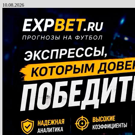
Перейти
10.08.2026
к
содержимому