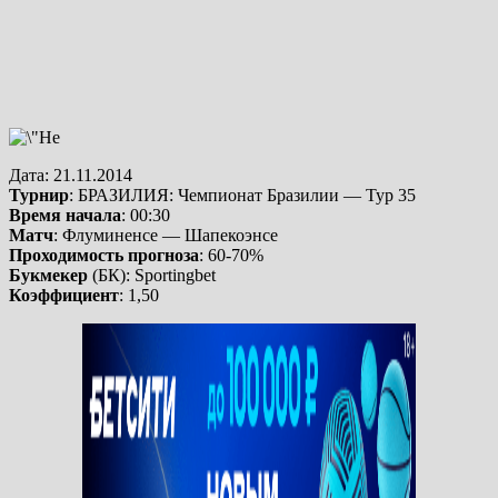
Дата: 21.11.2014
Турнир
: БРАЗИЛИЯ: Чемпионат Бразилии — Тур 35
Время начала
: 00:30
Матч
: Флуминенсе — Шапекоэнсе
Проходимость прогноза
: 60-70%
Букмекер
(БК): Sportingbet
Коэффициент
: 1,50