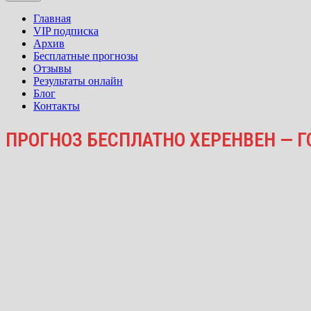
Главная
VIP подписка
Архив
Бесплатные прогнозы
Отзывы
Результаты онлайн
Блог
Контакты
ПРОГНОЗ БЕСПЛАТНО ХЕРЕНВЕН — ГОУ