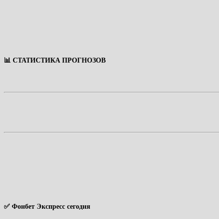
📊 СТАТИСТИКА ПРОГНОЗОВ
✅ Фонбет Экспресс сегодня