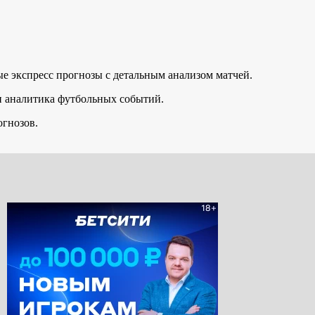
 экспресс прогнозы с детальным анализом матчей.
и аналитика футбольных событий.
огнозов.