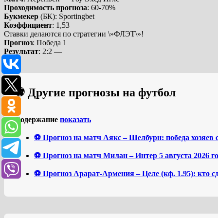
Проходимость прогноза
: 60-70%
Букмекер
(БК): Sportingbet
Коэффициент
: 1,53
Ставки делаются по стратегии \»ФЛЭТ\»!
Прогноз
: Победа 1
Результат
: 2:2
—
⚽ Другие прогнозы на футбол
Содержание
показать
⚽ Прогноз на матч Аякс – Шелбурн: победа хозяев с 
⚽ Прогноз на матч Милан – Интер 5 августа 2026 го
⚽ Прогноз Арарат-Армения – Целе (кф. 1.95): кто