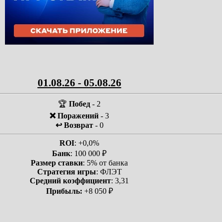
01.08.26 - 05.08.26
🏆
Побед
- 2
❌ Поражений
- 3
↩️ Возврат
- 0
ROI
: +0,0%
Банк
: 100 000 ₽
Размер ставки
: 5% от банка
Стратегия игры
: ФЛЭТ
Средний коэффициент
: 3,31
Прибыль:
+8 050 ₽