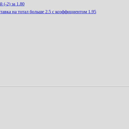
(-2) за 1.80
тавка на тотал больше 2.5 с коэффициентом 1.95