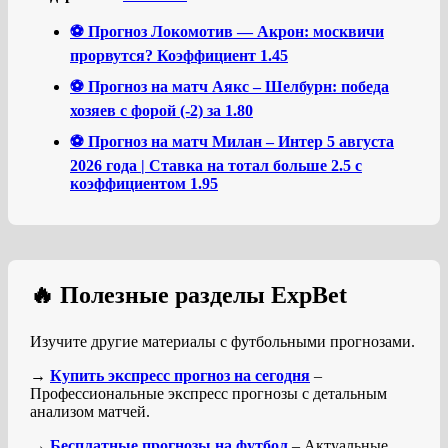
⚽ Прогноз Локомотив — Акрон: москвичи
прорвутся? Коэффициент 1.45
⚽ Прогноз на матч Аякс – Шелбурн: победа
хозяев с форой (-2) за 1.80
⚽ Прогноз на матч Милан – Интер 5 августа
2026 года | Ставка на тотал больше 2.5 с
коэффициентом 1.95
🔥 Полезные разделы ExpBet
Изучите другие материалы с футбольными прогнозами.
→
Купить экспресс прогноз на сегодня
–
Профессиональные экспресс прогнозы с детальным
анализом матчей.
→
Бесплатные прогнозы на футбол
– Актуальные