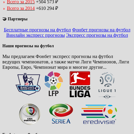
Всего за 2015
+504 573 ₽
Всего за 2014
+610 294 ₽
🤝 Партнеры
Бесплатные прогнозы на футбол
Фонбет прогнозы на футбол
Винлайн экспресс прогнозы
Экспресс прогнозы на футбол
Наши прогнозы на футбол
Мы предлагаем Фонбет экспресс прогнозы на футбол
ведущих чемпионатов, а также матчи Лиги Чемпионов, Лиги
Европы, Евро, Чемпионат мира и многие другие...