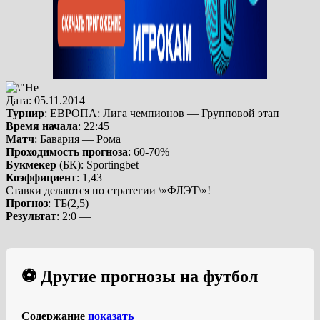
Дата: 05.11.2014
Турнир
: ЕВРОПА: Лига чемпионов — Групповой этап
Время начала
: 22:45
Матч
: Бавария — Рома
Проходимость прогноза
: 60-70%
Букмекер
(БК): Sportingbet
Коэффициент
: 1,43
Ставки делаются по стратегии \»ФЛЭТ\»!
Прогноз
: ТБ(2,5)
Результат
: 2:0
—
⚽ Другие прогнозы на футбол
Содержание
показать