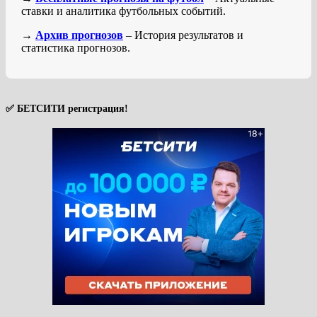
ставки и аналитика футбольных событий.
→
Архив прогнозов
– История результатов и
статистика прогнозов.
✅ БЕТСИТИ регистрация!