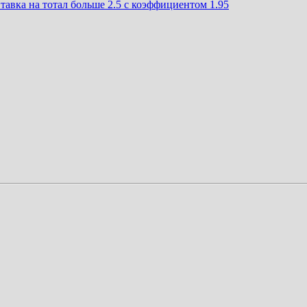
тавка на тотал больше 2.5 с коэффициентом 1.95