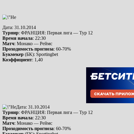
Дата
: 31.10.2014
Турнир
: ФРАНЦИЯ: Первая лига — Тур 12
Время начала
: 22:30
Матч
: Монако — Реймс
Проходимость прогноза
: 60-70%
Букмекер
(БК): Sportingbet
Коэффициент
: 1,40
Дата
: 31.10.2014
Турнир
: ФРАНЦИЯ: Первая лига — Тур 12
Время начала
: 22:30
Матч
: Монако — Реймс
Проходимость прогноза
: 60-70%
Букмекер
(БК): Sportingbet