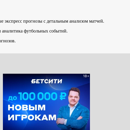
 экспресс прогнозы с детальным анализом матчей.
и аналитика футбольных событий.
огнозов.