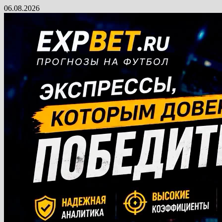
Перейти
06.08.2026
к
содержимому