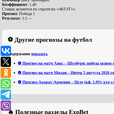
Коэффициент
: 1,40
Ставки делаются по стратегии \»ФЛЭТ\»!
Прогноз
: Победа 1
Результат
: 1:1
—
⚽ Другие прогнозы на футбол
Содержание
показать
⚽ Прогноз на матч Аякс – Шелбурн: победа хозяев с 
⚽ Прогноз на матч Милан – Интер 5 августа 2026 го
⚽ Прогноз Арарат-Армения – Целе (кф. 1.95): кто
🔥 Полезные разделы ExpBet