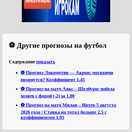
⚽ Другие прогнозы на футбол
Содержание
показать
⚽ Прогноз Локомотив — Акрон: москвичи
прорвутся? Коэффициент 1.45
⚽ Прогноз на матч Аякс – Шелбурн: победа
хозяев с форой (-2) за 1.80
⚽ Прогноз на матч Милан – Интер 5 августа
2026 года | Ставка на тотал больше 2.5 с
коэффициентом 1.95