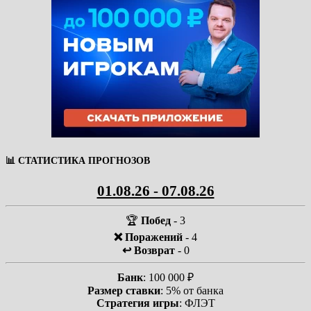
📊 СТАТИСТИКА ПРОГНОЗОВ
01.08.26 - 07.08.26
🏆
Побед
- 3
❌ Поражений
- 4
↩️ Возврат
- 0
Банк
: 100 000 ₽
Размер ставки
: 5% от банка
Стратегия игры
: ФЛЭТ