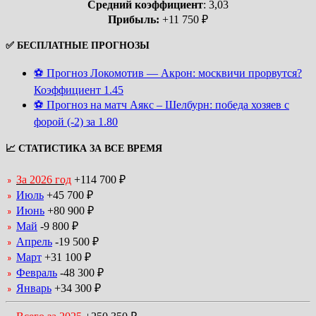
Средний коэффициент
: 3,03
Прибыль:
+11 750 ₽
✅ БЕСПЛАТНЫЕ ПРОГНОЗЫ
⚽ Прогноз Локомотив — Акрон: москвичи прорвутся?
Коэффициент 1.45
⚽ Прогноз на матч Аякс – Шелбурн: победа хозяев с
форой (-2) за 1.80
📈 СТАТИСТИКА ЗА ВСЕ ВРЕМЯ
За 2026 год
+114 700 ₽
Июль
+45 700 ₽
Июнь
+80 900 ₽
Май
-9 800 ₽
Апрель
-19 500 ₽
Март
+31 100 ₽
Февраль
-48 300 ₽
Январь
+34 300 ₽