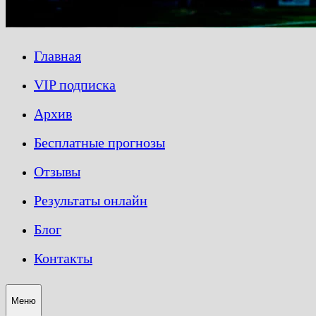
Главная
VIP подписка
Архив
Бесплатные прогнозы
Отзывы
Результаты онлайн
Блог
Контакты
Меню