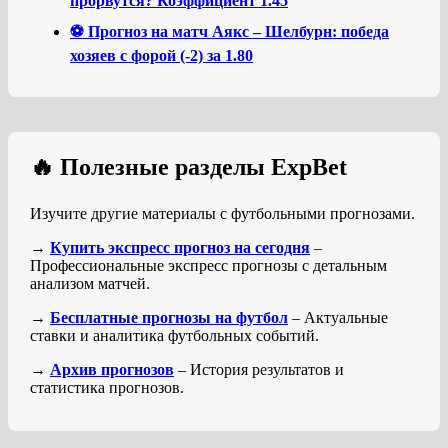
прорвутся? Коэффициент 1.45
⚽ Прогноз на матч Аякс – Шелбурн: победа
хозяев с форой (-2) за 1.80
🔥 Полезные разделы ExpBet
Изучите другие материалы с футбольными прогнозами.
→
Купить экспресс прогноз на сегодня
–
Профессиональные экспресс прогнозы с детальным
анализом матчей.
→
Бесплатные прогнозы на футбол
– Актуальные
ставки и аналитика футбольных событий.
→
Архив прогнозов
– История результатов и
статистика прогнозов.