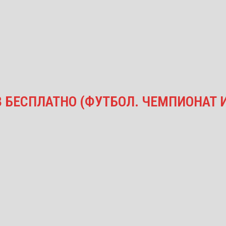
 БЕСПЛАТНО (ФУТБОЛ. ЧЕМПИОНАТ ИС