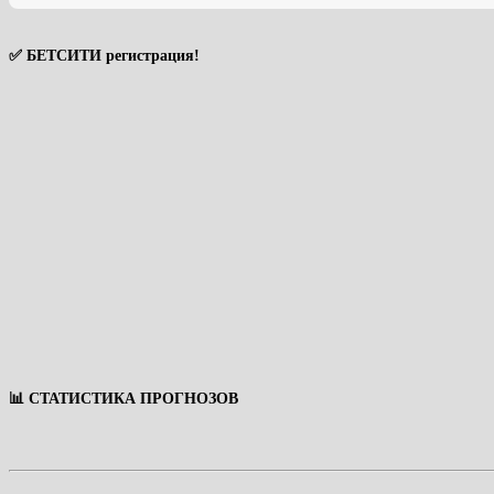
✅ БЕТСИТИ регистрация!
📊 СТАТИСТИКА ПРОГНОЗОВ