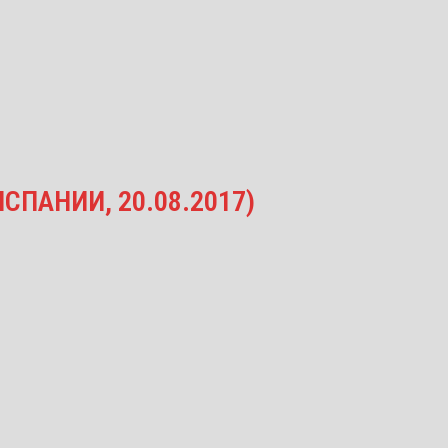
ПАНИИ, 20.08.2017)