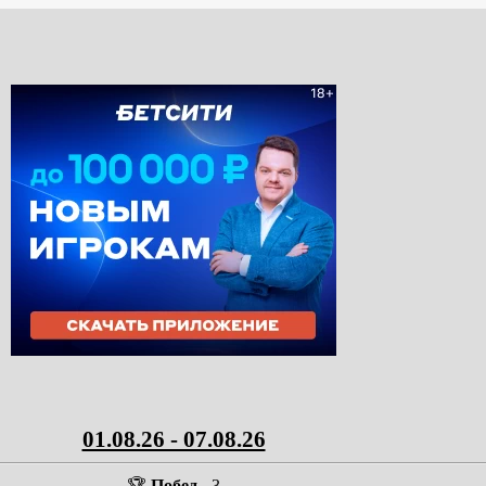
01.08.26 - 07.08.26
🏆
Побед
- 3