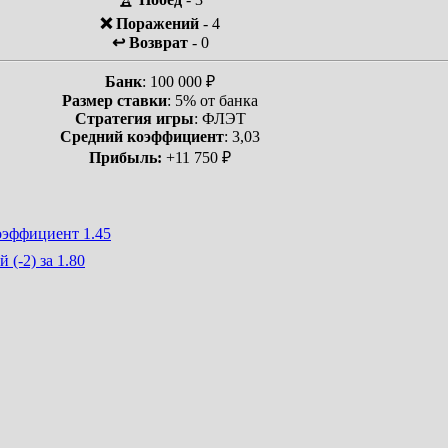
❌ Поражений
- 4
↩️ Возврат
- 0
Банк
: 100 000 ₽
Размер ставки
: 5% от банка
Стратегия игры
: ФЛЭТ
Средний коэффициент
: 3,03
Прибыль:
+11 750 ₽
оэффициент 1.45
(-2) за 1.80