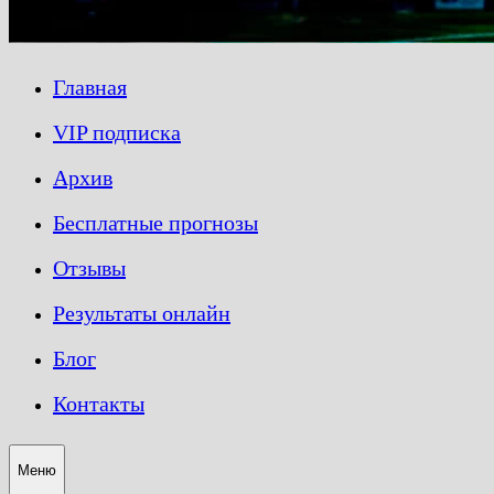
Главная
VIP подписка
Архив
Бесплатные прогнозы
Отзывы
Результаты онлайн
Блог
Контакты
Меню