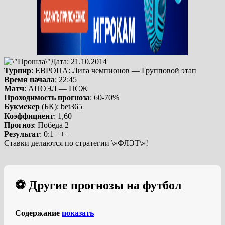
Дата
: 21.10.2014
Турнир
: ЕВРОПА: Лига чемпионов — Групповой этап
Время начала
: 22:45
Матч
: АПОЭЛ — ПСЖ
Проходимость прогноза
: 60-70%
Букмекер
(БК): bet365
Коэффициент
: 1,60
Прогноз
: Победа 2
Результат
: 0:1
+++
Ставки делаются по стратегии \»ФЛЭТ\»!
⚽ Другие прогнозы на футбол
Содержание
показать