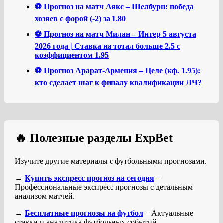
⚽ Прогноз на матч Аякс – Шелбурн: победа
хозяев с форой (-2) за 1.80
⚽ Прогноз на матч Милан – Интер 5 августа
2026 года | Ставка на тотал больше 2.5 с
коэффициентом 1.95
⚽ Прогноз Арарат-Армения – Целе (кф. 1.95):
кто сделает шаг к финалу квалификации ЛЧ?
🔥 Полезные разделы ExpBet
Изучите другие материалы с футбольными прогнозами.
→
Купить экспресс прогноз на сегодня
–
Профессиональные экспресс прогнозы с детальным
анализом матчей.
→
Бесплатные прогнозы на футбол
– Актуальные
ставки и аналитика футбольных событий.