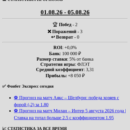
01.08.26 - 05.08.26
🏆
Побед
- 2
❌ Поражений
- 3
↩️ Возврат
- 0
ROI
: +0,0%
Банк
: 100 000 ₽
Размер ставки
: 5% от банка
Стратегия игры
: ФЛЭТ
Средний коэффициент
: 3,31
Прибыль:
+8 050 ₽
✅ Фонбет Экспресс сегодня
⚽ Прогноз на матч Аякс – Шелбурн: победа хозяев с
форой (-2) за 1.80
⚽ Прогноз на матч Милан – Интер 5 августа 2026 года |
Ставка на тотал больше 2.5 с коэффициентом 1.95
📈 СТАТИСТИКА ЗА ВСЕ ВРЕМЯ