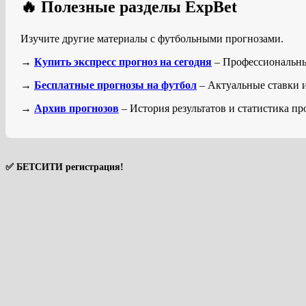
🔥 Полезные разделы ExpBet
Изучите другие материалы с футбольными прогнозами.
→
Купить экспресс прогноз на сегодня
– Профессиональные
→
Бесплатные прогнозы на футбол
– Актуальные ставки 
→
Архив прогнозов
– История результатов и статистика пр
✅ БЕТСИТИ регистрация!