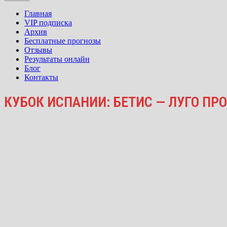
Главная
VIP подписка
Архив
Бесплатные прогнозы
Отзывы
Результаты онлайн
Блог
Контакты
КУБОК ИСПАНИИ: БЕТИС — ЛУГО ПР