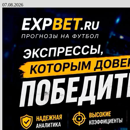
Перейти
07.08.2026
к
содержимому