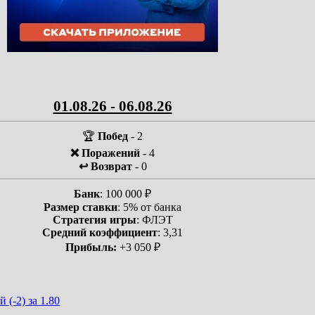
01.08.26 - 06.08.26
🏆
Побед
- 2
❌ Поражений
- 4
↩️ Возврат
- 0
Банк
: 100 000 ₽
Размер ставки
: 5% от банка
Стратегия игры
: ФЛЭТ
Средний коэффициент
: 3,31
Прибыль:
+3 050 ₽
(-2) за 1.80