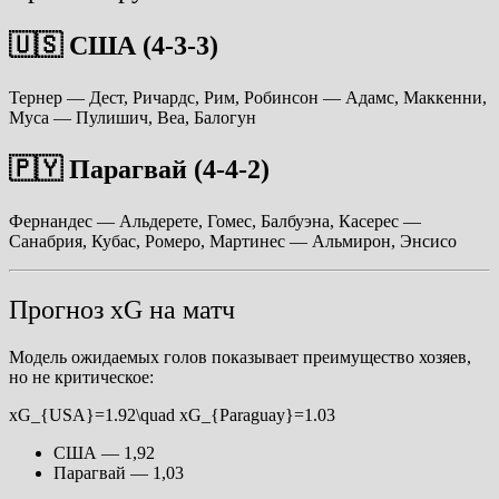
🇺🇸 США (4-3-3)
Тернер — Дест, Ричардс, Рим, Робинсон — Адамс, Маккенни,
Муса — Пулишич, Веа, Балогун
🇵🇾 Парагвай (4-4-2)
Фернандес — Альдерете, Гомес, Балбуэна, Касерес —
Санабрия, Кубас, Ромеро, Мартинес — Альмирон, Энсисо
Прогноз xG на матч
Модель ожидаемых голов показывает преимущество хозяев,
но не критическое:
xG_{USA}=1.92\quad xG_{Paraguay}=1.03
США — 1,92
Парагвай — 1,03