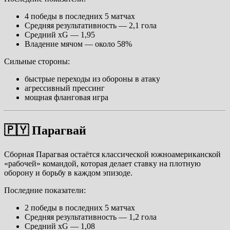
4 победы в последних 5 матчах
Средняя результативность — 2,1 гола
Средний xG — 1,95
Владение мячом — около 58%
Сильные стороны:
быстрые переходы из обороны в атаку
агрессивный прессинг
мощная фланговая игра
🇵🇾 Парагвай
Сборная Парагвая остаётся классической южноамериканской
«рабочей» командой, которая делает ставку на плотную
оборону и борьбу в каждом эпизоде.
Последние показатели:
2 победы в последних 5 матчах
Средняя результативность — 1,2 гола
Средний xG — 1,08