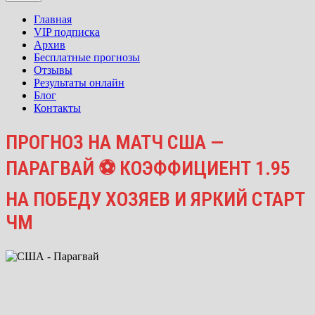
Главная
VIP подписка
Архив
Бесплатные прогнозы
Отзывы
Результаты онлайн
Блог
Контакты
ПРОГНОЗ НА МАТЧ США —
ПАРАГВАЙ ⚽ КОЭФФИЦИЕНТ 1.95
НА ПОБЕДУ ХОЗЯЕВ И ЯРКИЙ СТАРТ
ЧМ