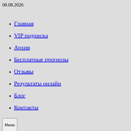
Перейти
08.08.2026
к
содержимому
Главная
VIP подписка
Архив
Бесплатные прогнозы
Отзывы
Результаты онлайн
Блог
Контакты
Меню