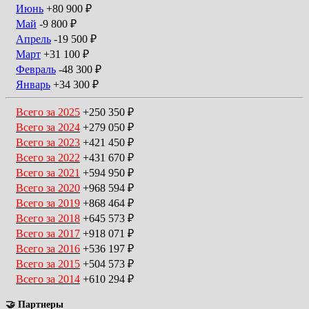
Июнь
+80 900 ₽
Май
-9 800 ₽
Апрель
-19 500 ₽
Март
+31 100 ₽
Февраль
-48 300 ₽
Январь
+34 300 ₽
Всего за 2025
+250 350 ₽
Всего за 2024
+279 050 ₽
Всего за 2023
+421 450 ₽
Всего за 2022
+431 670 ₽
Всего за 2021
+594 950 ₽
Всего за 2020
+968 594 ₽
Всего за 2019
+868 464 ₽
Всего за 2018
+645 573 ₽
Всего за 2017
+918 071 ₽
Всего за 2016
+536 197 ₽
Всего за 2015
+504 573 ₽
Всего за 2014
+610 294 ₽
🤝 Партнеры