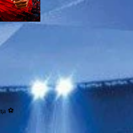
ода ⚽