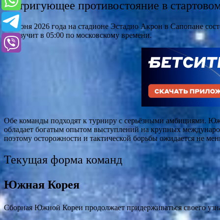
Интригующее противостояние в стартовом
12 июня 2026 года на стадионе Эстадио Акрон в Сапопане со
прозвучит в 05:00 по московскому времени.
Обе команды подходят к турниру с серьёзными амбициями. Южн
обладает богатым опытом выступлений на крупных международн
поэтому осторожности и тактической борьбы ожидается не мен
Текущая форма команд
Южная Корея
Сборная Южной Кореи продолжает придерживаться своего узна