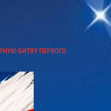
ОРНУЮ БИТВУ ПЕРВОГО