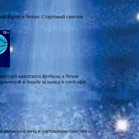
ной Кореи и Чехии. Стартовый свисток
ителей азиатского футбола, а Чехия
ключевой в борьбе за выход в плей-офф,
м движении мяча и постоянном прессинге.