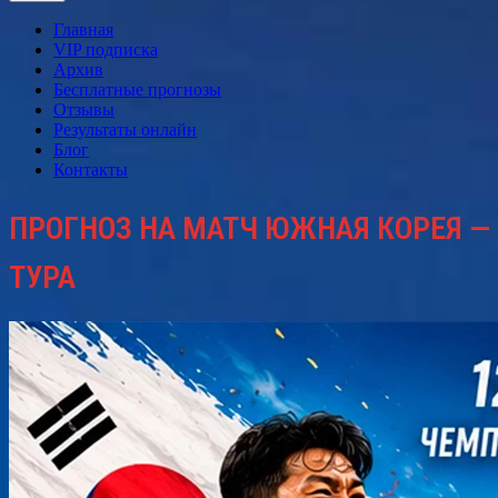
Главная
VIP подписка
Архив
Бесплатные прогнозы
Отзывы
Результаты онлайн
Блог
Контакты
ПРОГНОЗ НА МАТЧ ЮЖНАЯ КОРЕЯ — 
ТУРА