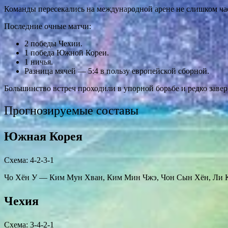
Команды пересекались на международной арене не слишком ча
Последние очные матчи:
2 победы Чехии.
1 победа Южной Кореи.
1 ничья.
Разница мячей — 5:4 в пользу европейской сборной.
Большинство встреч проходили в упорной борьбе и редко заве
Прогнозируемые составы
Южная Корея
Схема: 4-2-3-1
Чо Хён У — Ким Мун Хван, Ким Мин Чжэ, Чон Сын Хён, Ли 
Чехия
Схема: 3-4-2-1