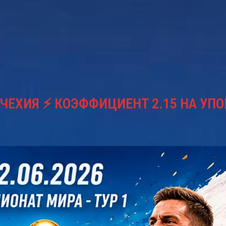
ЧЕХИЯ ⚡ КОЭФФИЦИЕНТ 2.15 НА УП