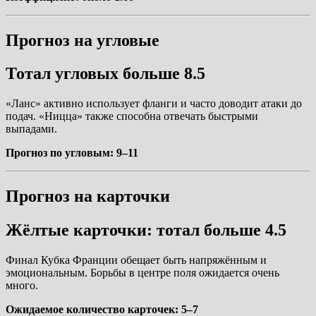
Прогноз на угловые
Тотал угловых больше 8.5
«Ланс» активно использует фланги и часто доводит атаки до
подач. «Ницца» также способна отвечать быстрыми
выпадами.
Прогноз по угловым: 9–11
Прогноз на карточки
Жёлтые карточки: тотал больше 4.5
Финал Кубка Франции обещает быть напряжённым и
эмоциональным. Борьбы в центре поля ожидается очень
много.
Ожидаемое количество карточек: 5–7