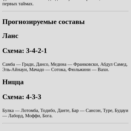
первых таймах.
Прогнозируемые составы
Ланс
Схема: 3-4-2-1
Самба — Гради, Дансо, Медина — Франковски, Абдул Самед,
Эль-Айнауи, Мачадо — Сотока, Фюльжини — Вахи.
Ницца
Схема: 4-3-3
Булка — Лотомба, Тодибо, Данте, Бар — Сансон, Туре, Будауи
— Лаборд, Моффи, Бога.