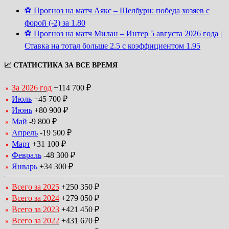
⚽ Прогноз на матч Аякс – Шелбурн: победа хозяев с
форой (-2) за 1.80
⚽ Прогноз на матч Милан – Интер 5 августа 2026 года |
Ставка на тотал больше 2.5 с коэффициентом 1.95
📈 СТАТИСТИКА ЗА ВСЕ ВРЕМЯ
За 2026 год
+114 700 ₽
Июль
+45 700 ₽
Июнь
+80 900 ₽
Май
-9 800 ₽
Апрель
-19 500 ₽
Март
+31 100 ₽
Февраль
-48 300 ₽
Январь
+34 300 ₽
Всего за 2025
+250 350 ₽
Всего за 2024
+279 050 ₽
Всего за 2023
+421 450 ₽
Всего за 2022
+431 670 ₽