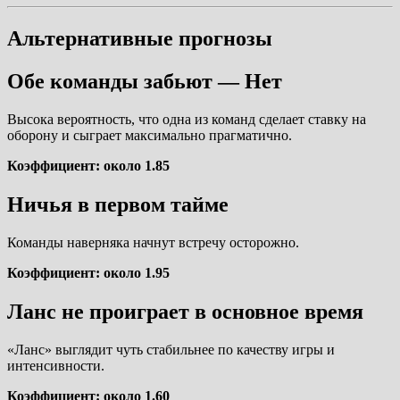
Альтернативные прогнозы
Обе команды забьют — Нет
Высока вероятность, что одна из команд сделает ставку на
оборону и сыграет максимально прагматично.
Коэффициент: около 1.85
Ничья в первом тайме
Команды наверняка начнут встречу осторожно.
Коэффициент: около 1.95
Ланс не проиграет в основное время
«Ланс» выглядит чуть стабильнее по качеству игры и
интенсивности.
Коэффициент: около 1.60