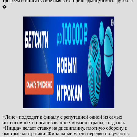
трофеем и вписать своё имя в историю французского футбола
⚽
«Ланс» подходит к финалу с репутацией одной из самых
интенсивных и организованных команд страны, тогда как
«Ницца» делает ставку на дисциплину, плотную оборону и
быстрые контратаки. Финальные матчи нередко получаются