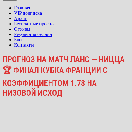
Главная
VIP подписка
Архив
Бесплатные прогнозы
Отзывы
Результаты онлайн
Блог
Контакты
ПРОГНОЗ НА МАТЧ ЛАНС — НИЦЦА
🏆 ФИНАЛ КУБКА ФРАНЦИИ С
КОЭФФИЦИЕНТОМ 1.78 НА
НИЗОВОЙ ИСХОД