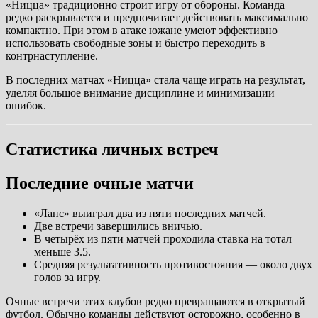
«Ницца» традиционно строит игру от обороны. Команда
редко раскрывается и предпочитает действовать максимально
компактно. При этом в атаке южане умеют эффективно
использовать свободные зоны и быстро переходить в
контрнаступление.
В последних матчах «Ницца» стала чаще играть на результат,
уделяя большое внимание дисциплине и минимизации
ошибок.
Статистика личных встреч
Последние очные матчи
«Ланс» выиграл два из пяти последних матчей.
Две встречи завершились вничью.
В четырёх из пяти матчей проходила ставка на тотал
меньше 3.5.
Средняя результативность противостояния — около двух
голов за игру.
Очные встречи этих клубов редко превращаются в открытый
футбол. Обычно команды действуют осторожно, особенно в