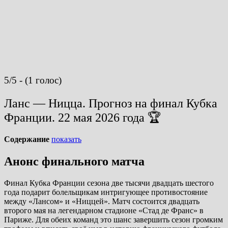
5/5 - (1 голос)
Ланс — Ницца. Прогноз на финал Кубка
Франции. 22 мая 2026 года 🏆
Содержание
показать
Анонс финального матча
Финал Кубка Франции сезона две тысячи двадцать шестого
года подарит болельщикам интригующее противостояние
между «Лансом» и «Ниццей». Матч состоится двадцать
второго мая на легендарном стадионе «Стад де Франс» в
Париже. Для обеих команд это шанс завершить сезон громким