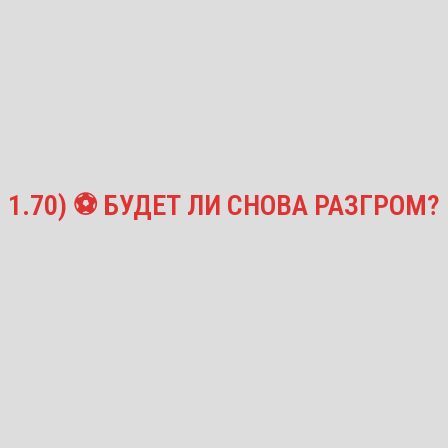
 1.70) ⚽ БУДЕТ ЛИ СНОВА РАЗГРОМ?