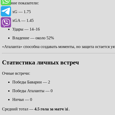
Средние показатели:
xG — 1.75
xGA — 1.45
Удары — 14–16
Владение — около 52%
«Аталанта» способна создавать моменты, но защита остается уя
Статистика личных встреч
Очные встречи:
Победы Баварии — 2
Победы Аталанты — 0
Ничьи — 0
Средний тотал —
4.5 гола за матч
📊.