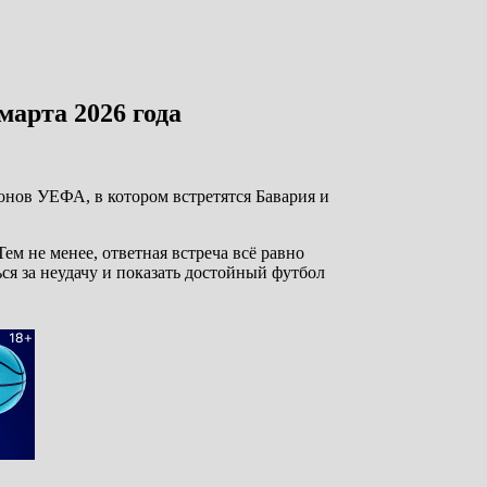
марта 2026 года
ионов УЕФА
, в котором встретятся
Бавария
и
Тем не менее, ответная встреча всё равно
ся за неудачу и показать достойный футбол