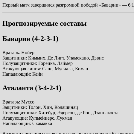
Первый матч завершился разгромной победой «Баварии» — 6:1
Прогнозируемые составы
Бавария (4-2-3-1)
Вратарь: Нойер
Защитники: Киммих, Де Лигт, Упамекано, Дэвис
Полузащитники: Горецка, Лаймер
Атакующая линия: Сане, Мусиала, Коман
Нападающий: Кейн
Аталанта (3-4-2-1)
Вратарь: Муссо
Защитники: Толои, Хин, Колашинац
Полузащитники: Хатебур, Эдерсон, де Рон, Дзаппакоста
Атакующие: Купмейнерс, Лукман
Нападающий: Скамакка
Возможна ротация состава у хозяев, но даже резерв «Баварии»