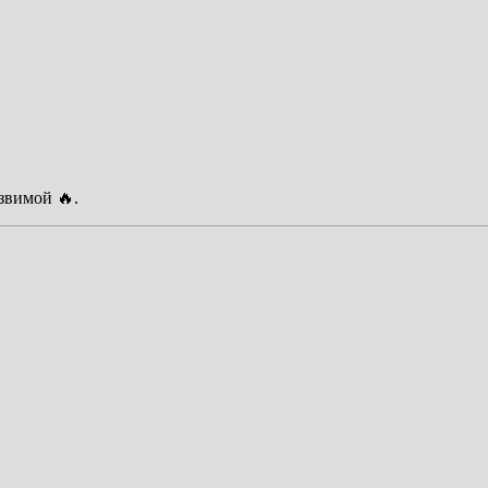
звимой 🔥.