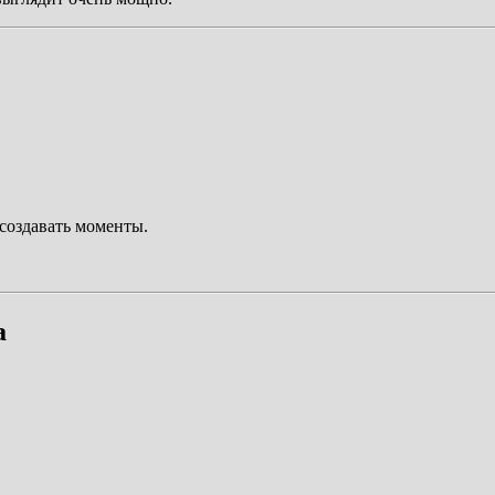
создавать моменты.
а