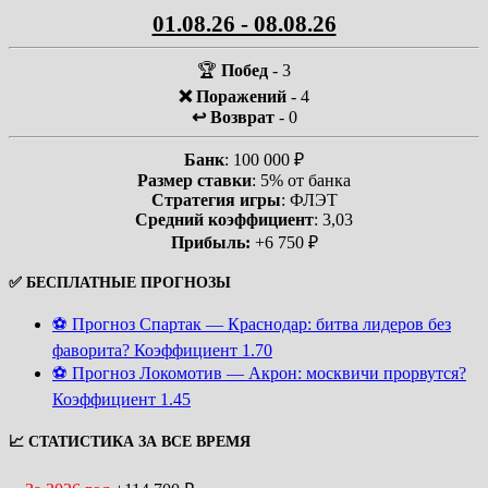
01.08.26 - 08.08.26
🏆
Побед
- 3
❌ Поражений
- 4
↩️ Возврат
- 0
Банк
: 100 000 ₽
Размер ставки
: 5% от банка
Стратегия игры
: ФЛЭТ
Средний коэффициент
: 3,03
Прибыль:
+6 750 ₽
✅ БЕСПЛАТНЫЕ ПРОГНОЗЫ
⚽ Прогноз Спартак — Краснодар: битва лидеров без
фаворита? Коэффициент 1.70
⚽ Прогноз Локомотив — Акрон: москвичи прорвутся?
Коэффициент 1.45
📈 СТАТИСТИКА ЗА ВСЕ ВРЕМЯ