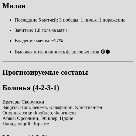
Милан
Последние 5 матчей: 3 победы, 1 ничья, 1 поражение
Забитые: 1.8 гола за матч
Владение мячом: ~57%
Высокая интенсивность фланговых атак 🔴⚫
Прогнозируемые составы
Болонья (4-2-3-1)
Вратарь: Скорупски
Защита: Пош, Бёкема, Калафиори, Кристиансен
Опорная зона: Фройлер, Фергюсон
Атака: Орсолини, Эбишер, Ндойе
Нападающий: Зиркзее