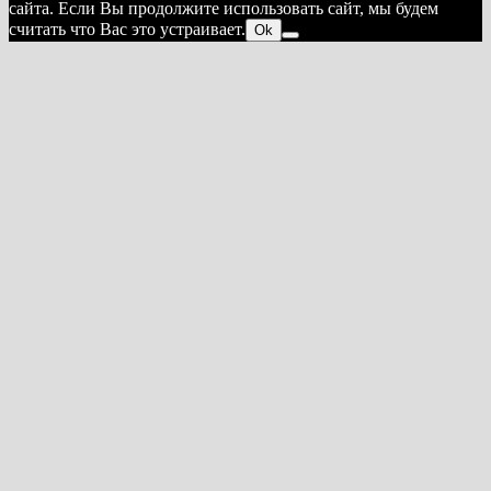
сайта. Если Вы продолжите использовать сайт, мы будем
считать что Вас это устраивает.
Ok