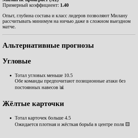
Примерный коэффициент:
1.40
Опыт, глубина состава и класс лидеров позволяют Милану
рассчитывать минимум на ничью даже в сложном выездном
матче.
Альтернативные прогнозы
Угловые
Тотал угловых меньше 10.5
Обе команды предпочитают позиционные атаки без
постоянных навесов 📊
Жёлтые карточки
Тотал карточек больше 4.5
Ожидается плотная и жёсткая борьба в центре поля 🟨