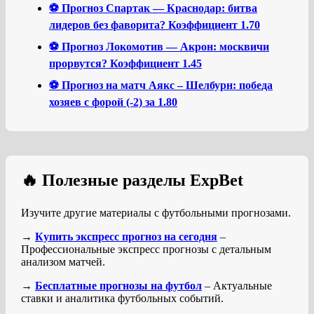
⚽ Прогноз Спартак — Краснодар: битва
лидеров без фаворита? Коэффициент 1.70
⚽ Прогноз Локомотив — Акрон: москвичи
прорвутся? Коэффициент 1.45
⚽ Прогноз на матч Аякс – Шелбурн: победа
хозяев с форой (-2) за 1.80
🔥 Полезные разделы ExpBet
Изучите другие материалы с футбольными прогнозами.
→
Купить экспресс прогноз на сегодня
–
Профессиональные экспресс прогнозы с детальным
анализом матчей.
→
Бесплатные прогнозы на футбол
– Актуальные
ставки и аналитика футбольных событий.