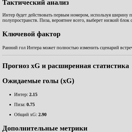
Тактический анализ
Интер будет действовать первым номером, используя ширину п
полупространств. Пиза, вероятнее всего, выберет низкий блок 
Ключевой фактор
Ранний гол Интера может полностью изменить сценарий встречи
Прогноз xG и расширенная статистика
Ожидаемые голы (xG)
Интер:
2.15
Пиза:
0.75
Общий xG:
2.90
Дополнительные метрики