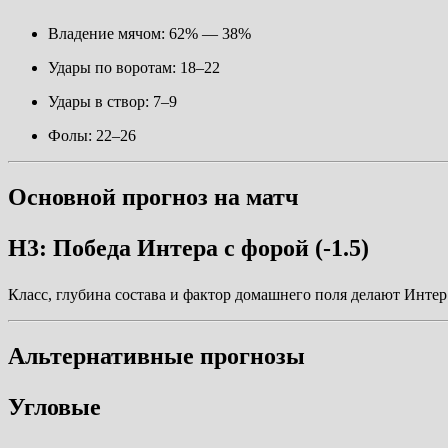
Владение мячом: 62% — 38%
Удары по воротам: 18–22
Удары в створ: 7–9
Фолы: 22–26
Основной прогноз на матч
H3: Победа Интера с форой (-1.5)
Класс, глубина состава и фактор домашнего поля делают Инте
Альтернативные прогнозы
Угловые