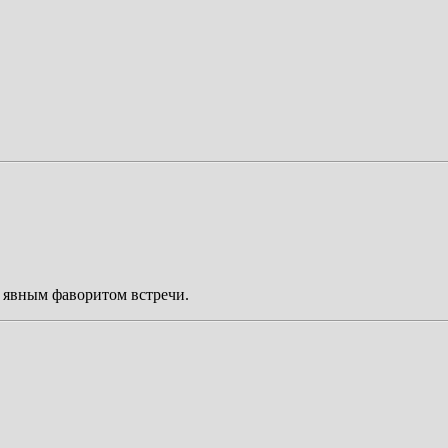
р явным фаворитом встречи.