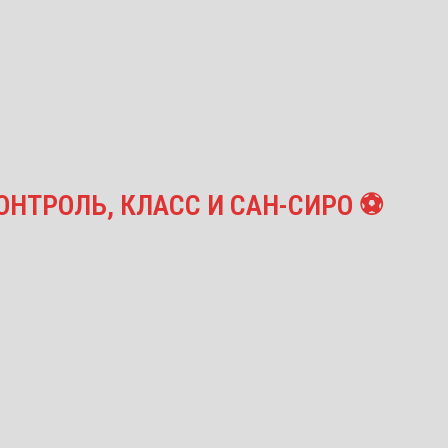
ОНТРОЛЬ, КЛАСС И САН-СИРО ⚽