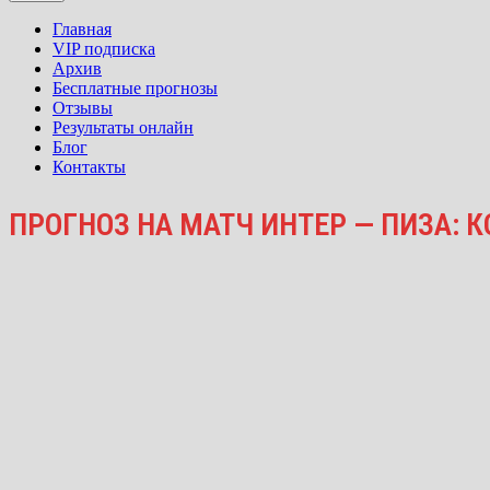
Главная
VIP подписка
Архив
Бесплатные прогнозы
Отзывы
Результаты онлайн
Блог
Контакты
ПРОГНОЗ НА МАТЧ ИНТЕР — ПИЗА: К