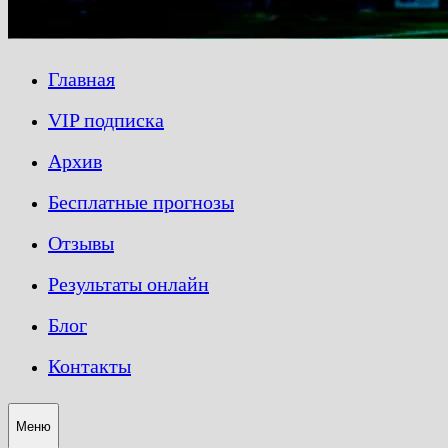
Главная
VIP подписка
Архив
Бесплатные прогнозы
Отзывы
Результаты онлайн
Блог
Контакты
Меню