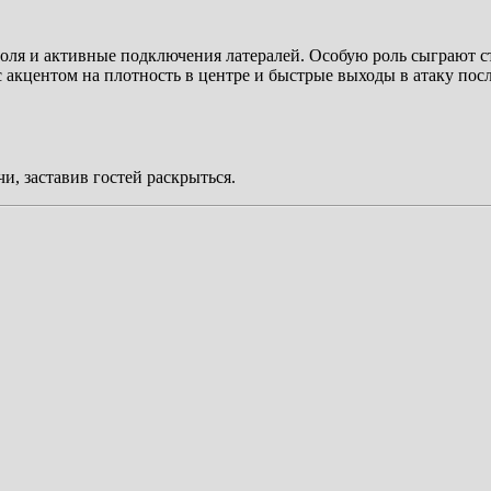
оля и активные подключения латералей. Особую роль сыграют с
с акцентом на плотность в центре и быстрые выходы в атаку посл
, заставив гостей раскрыться.