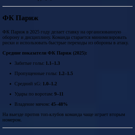
ФК Париж
ФК Париж в 2025 году делает ставку на организованную
оборону и дисциплину. Команда старается минимизировать
риски и использовать быстрые переходы из обороны в атаку.
Средние показатели ФК Париж (2025):
Забитые голы:
1.1–1.3
Пропущенные голы:
1.2–1.5
Средний xG:
1.0–1.2
Удары по воротам:
9–11
Владение мячом:
45–48%
На выезде против топ-клубов команда чаще играет вторым
номером.