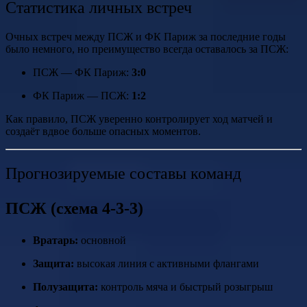
Статистика личных встреч
Очных встреч между ПСЖ и ФК Париж за последние годы
было немного, но преимущество всегда оставалось за ПСЖ:
ПСЖ — ФК Париж:
3:0
ФК Париж — ПСЖ:
1:2
Как правило, ПСЖ уверенно контролирует ход матчей и
создаёт вдвое больше опасных моментов.
Прогнозируемые составы команд
ПСЖ (схема 4-3-3)
Вратарь:
основной
Защита:
высокая линия с активными флангами
Полузащита:
контроль мяча и быстрый розыгрыш