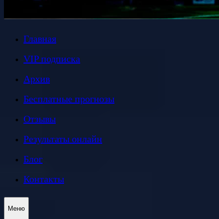
Главная
VIP подписка
Архив
Бесплатные прогнозы
Отзывы
Результаты онлайн
Блог
Контакты
Меню