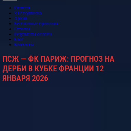
Главная
VIP подписка
Архив
Бесплатные прогнозы
Отзывы
Результаты онлайн
Блог
Контакты
ПСЖ — ФК ПАРИЖ: ПРОГНОЗ НА
ДЕРБИ В КУБКЕ ФРАНЦИИ 12
ЯНВАРЯ 2026