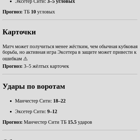
Эксетер Сити:
3–5 угловых
Прогноз:
ТБ
10
угловых
Карточки
Матч может получиться менее жёстким, чем обычная кубковая
борьба, но активная игра Эксетера в защите может привести к
ошибкам ⚠️
Прогноз:
3–5 жёлтых карточек
Удары по воротам
Манчестер Сити:
18–22
Эксетер Сити:
9–12
Прогноз:
Манчестер Сити ТБ
15.5
ударов