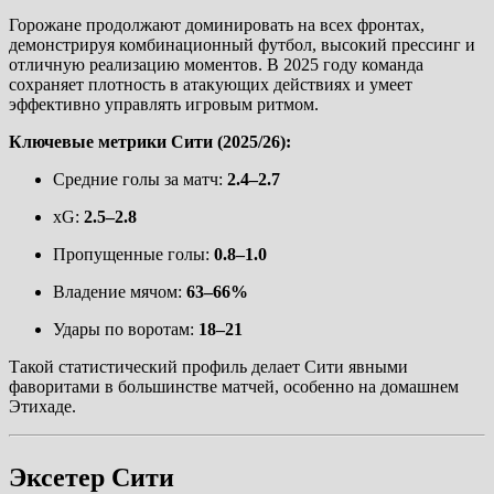
Горожане продолжают доминировать на всех фронтах,
демонстрируя комбинационный футбол, высокий прессинг и
отличную реализацию моментов. В 2025 году команда
сохраняет плотность в атакующих действиях и умеет
эффективно управлять игровым ритмом.
Ключевые метрики Сити (2025/26):
Средние голы за матч:
2.4–2.7
xG:
2.5–2.8
Пропущенные голы:
0.8–1.0
Владение мячом:
63–66%
Удары по воротам:
18–21
Такой статистический профиль делает Сити явными
фаворитами в большинстве матчей, особенно на домашнем
Этихаде.
Эксетер Сити