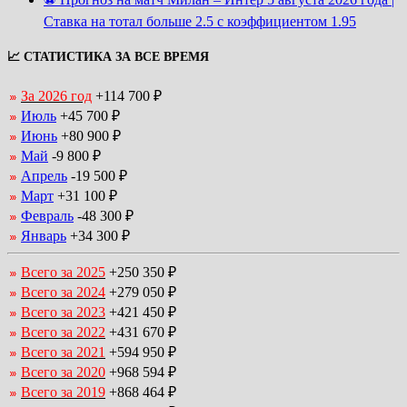
Ставка на тотал больше 2.5 с коэффициентом 1.95
📈 СТАТИСТИКА ЗА ВСЕ ВРЕМЯ
За 2026 год
+114 700 ₽
Июль
+45 700 ₽
Июнь
+80 900 ₽
Май
-9 800 ₽
Апрель
-19 500 ₽
Март
+31 100 ₽
Февраль
-48 300 ₽
Январь
+34 300 ₽
Всего за 2025
+250 350 ₽
Всего за 2024
+279 050 ₽
Всего за 2023
+421 450 ₽
Всего за 2022
+431 670 ₽
Всего за 2021
+594 950 ₽
Всего за 2020
+968 594 ₽
Всего за 2019
+868 464 ₽