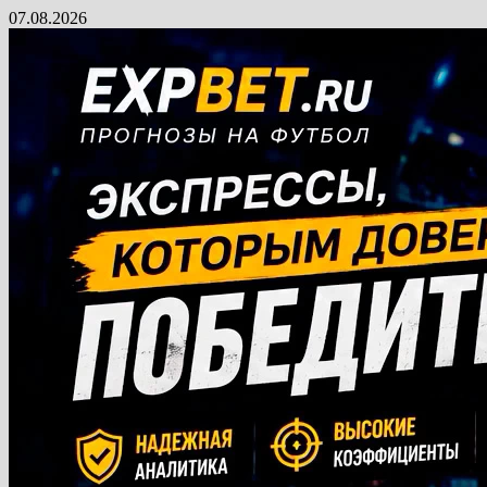
Перейти
07.08.2026
к
содержимому