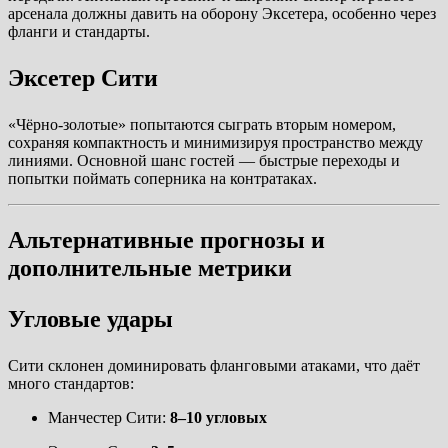
арсенала должны давить на оборону Эксетера, особенно через
фланги и стандарты.
Эксетер Сити
«Чёрно-золотые» попытаются сыграть вторым номером,
сохраняя компактность и минимизируя пространство между
линиями. Основной шанс гостей — быстрые переходы и
попытки поймать соперника на контратаках.
Альтернативные прогнозы и
дополнительные метрики
Угловые удары
Сити склонен доминировать фланговыми атаками, что даёт
много стандартов:
Манчестер Сити:
8–10 угловых