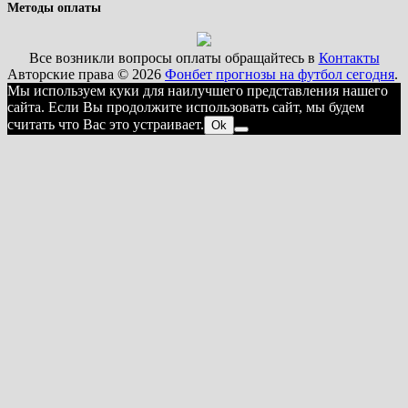
Методы оплаты
Все возникли вопросы оплаты обращайтесь в
Контакты
Авторские права © 2026
Фонбет прогнозы на футбол сегодня
.
Мы используем куки для наилучшего представления нашего
сайта. Если Вы продолжите использовать сайт, мы будем
считать что Вас это устраивает.
Ok