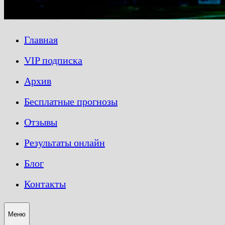
Главная
VIP подписка
Архив
Бесплатные прогнозы
Отзывы
Результаты онлайн
Блог
Контакты
Меню