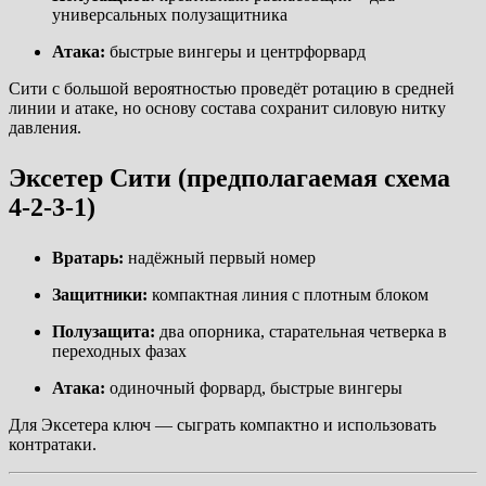
универсальных полузащитника
Атака:
быстрые вингеры и центрфорвард
Сити с большой вероятностью проведёт ротацию в средней
линии и атаке, но основу состава сохранит силовую нитку
давления.
Эксетер Сити (предполагаемая схема
4-2-3-1)
Вратарь:
надёжный первый номер
Защитники:
компактная линия с плотным блоком
Полузащита:
два опорника, старательная четверка в
переходных фазах
Атака:
одиночный форвард, быстрые вингеры
Для Эксетера ключ — сыграть компактно и использовать
контратаки.