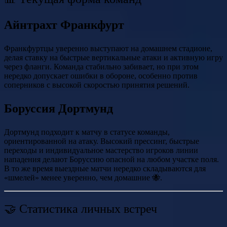
Айнтрахт Франкфурт
Франкфуртцы уверенно выступают на домашнем стадионе,
делая ставку на быстрые вертикальные атаки и активную игру
через фланги. Команда стабильно забивает, но при этом
нередко допускает ошибки в обороне, особенно против
соперников с высокой скоростью принятия решений.
Боруссия Дортмунд
Дортмунд подходит к матчу в статусе команды,
ориентированной на атаку. Высокий прессинг, быстрые
переходы и индивидуальное мастерство игроков линии
нападения делают Боруссию опасной на любом участке поля.
В то же время выездные матчи нередко складываются для
«шмелей» менее уверенно, чем домашние 🐝.
🤝 Статистика личных встреч