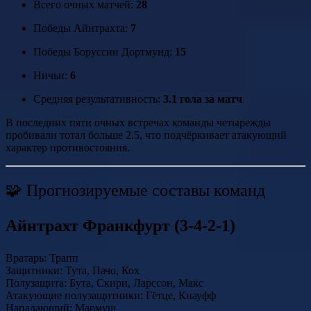
Всего очных матчей:
28
Победы Айнтрахта:
7
Победы Боруссии Дортмунд:
15
Ничьи:
6
Средняя результативность:
3.1 гола за матч
В последних пяти очных встречах команды четырежды
пробивали тотал больше 2.5, что подчёркивает атакующий
характер противостояния.
🧩 Прогнозируемые составы команд
Айнтрахт Франкфурт (3-4-2-1)
Вратарь: Трапп
Защитники: Тутa, Пачо, Кох
Полузащита: Бута, Скири, Ларссон, Макс
Атакующие полузащитники: Гётце, Кнауфф
Нападающий: Мармуш