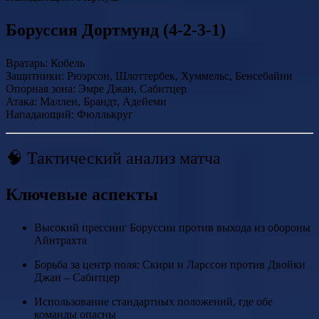
Боруссия Дортмунд (4-2-3-1)
Вратарь: Кобель
Защитники: Рюэрсон, Шлоттербек, Хуммельс, Бенсебайни
Опорная зона: Эмре Джан, Сабитцер
Атака: Маллен, Брандт, Адейеми
Нападающий: Фюллькруг
🧠 Тактический анализ матча
Ключевые аспекты
Высокий прессинг Боруссии против выхода из обороны
Айнтрахта
Борьба за центр поля: Скири и Ларссон против Двойки
Джан – Сабитцер
Использование стандартных положений, где обе
команды опасны