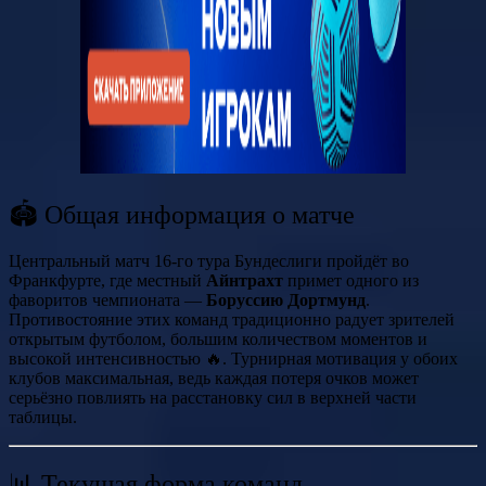
🏟️ Общая информация о матче
Центральный матч 16-го тура Бундеслиги пройдёт во
Франкфурте, где местный
Айнтрахт
примет одного из
фаворитов чемпионата —
Боруссию Дортмунд
.
Противостояние этих команд традиционно радует зрителей
открытым футболом, большим количеством моментов и
высокой интенсивностью 🔥. Турнирная мотивация у обоих
клубов максимальная, ведь каждая потеря очков может
серьёзно повлиять на расстановку сил в верхней части
таблицы.
📊 Текущая форма команд