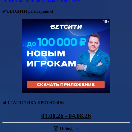
статистика и ставки на матч Кубка ФА
✅ БЕТСИТИ регистрация!
📊 СТАТИСТИКА ПРОГНОЗОВ
01.08.26 - 04.08.26
🏆
Побед
- 2