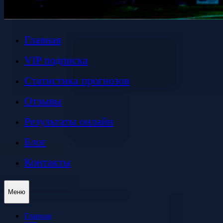
Главная
VIP подписка
Статистика прогнозов
Отзывы
Результаты онлайн
Блог
Контакты
Меню
Главная