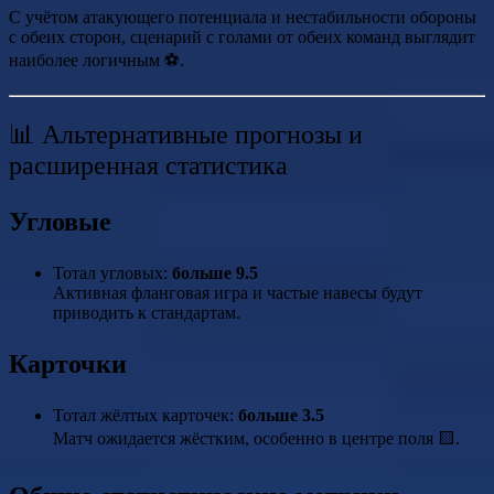
С учётом атакующего потенциала и нестабильности обороны
с обеих сторон, сценарий с голами от обеих команд выглядит
наиболее логичным ⚽.
📊 Альтернативные прогнозы и
расширенная статистика
Угловые
Тотал угловых:
больше 9.5
Активная фланговая игра и частые навесы будут
приводить к стандартам.
Карточки
Тотал жёлтых карточек:
больше 3.5
Матч ожидается жёстким, особенно в центре поля 🟨.