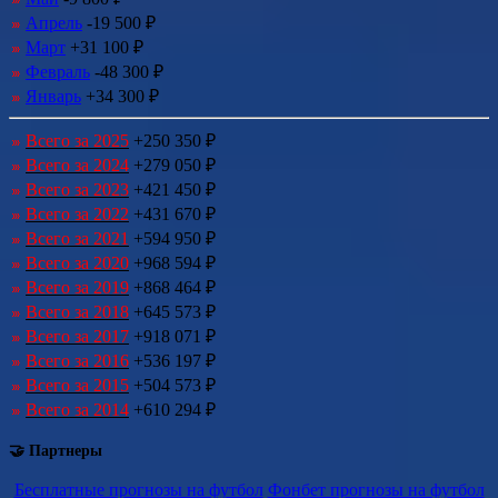
Апрель
-19 500 ₽
Март
+31 100 ₽
Февраль
-48 300 ₽
Январь
+34 300 ₽
Всего за 2025
+250 350 ₽
Всего за 2024
+279 050 ₽
Всего за 2023
+421 450 ₽
Всего за 2022
+431 670 ₽
Всего за 2021
+594 950 ₽
Всего за 2020
+968 594 ₽
Всего за 2019
+868 464 ₽
Всего за 2018
+645 573 ₽
Всего за 2017
+918 071 ₽
Всего за 2016
+536 197 ₽
Всего за 2015
+504 573 ₽
Всего за 2014
+610 294 ₽
🤝 Партнеры
Бесплатные прогнозы на футбол
Фонбет прогнозы на футбол