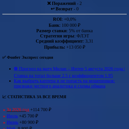
❌ Поражений
- 2
↩️ Возврат
- 0
ROI
: +0,0%
Банк
: 100 000 ₽
Размер ставки
: 5% от банка
Стратегия игры
: ФЛЭТ
Средний коэффициент
: 3,31
Прибыль:
+13 050 ₽
✅ Фонбет Экспресс сегодня
⚽ Прогноз на матч Милан – Интер 5 августа 2026 года |
Ставка на тотал больше 2.5 с коэффициентом 1.95
Как выбрать каппера и не попасть на мошенников:
признаки честного аналитика и схемы обмана
📈 СТАТИСТИКА ЗА ВСЕ ВРЕМЯ
За 2026 год
+114 700 ₽
Июль
+45 700 ₽
Июнь
+80 900 ₽
Май
-9 800 ₽