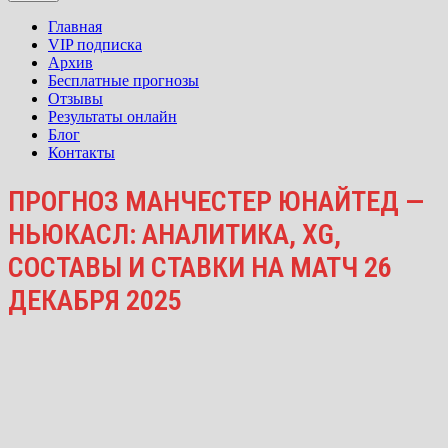
Главная
VIP подписка
Архив
Бесплатные прогнозы
Отзывы
Результаты онлайн
Блог
Контакты
ПРОГНОЗ МАНЧЕСТЕР ЮНАЙТЕД —
НЬЮКАСЛ: АНАЛИТИКА, XG,
СОСТАВЫ И СТАВКИ НА МАТЧ 26
ДЕКАБРЯ 2025