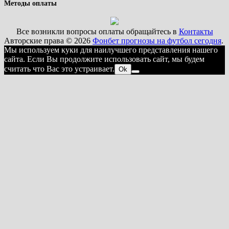
Методы оплаты
Все возникли вопросы оплаты обращайтесь в
Контакты
Авторские права © 2026
Фонбет прогнозы на футбол сегодня
.
Мы используем куки для наилучшего представления нашего
сайта. Если Вы продолжите использовать сайт, мы будем
считать что Вас это устраивает.
Ok