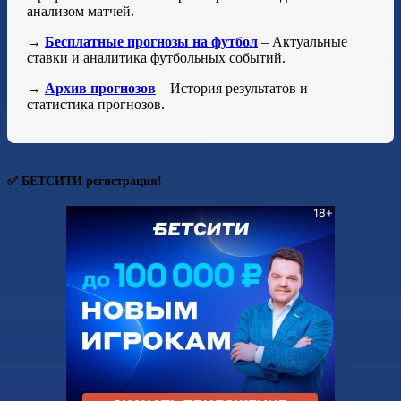
анализом матчей.
→
Бесплатные прогнозы на футбол
– Актуальные
ставки и аналитика футбольных событий.
→
Архив прогнозов
– История результатов и
статистика прогнозов.
✅ БЕТСИТИ регистрация!