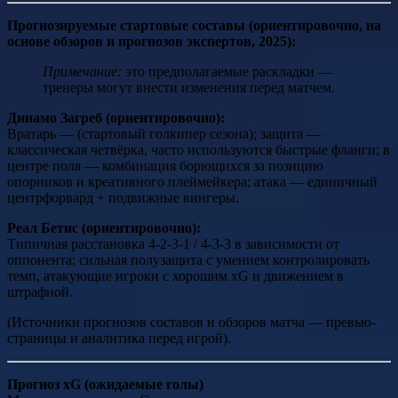
Прогнозируемые стартовые составы (ориентировочно, на
основе обзоров и прогнозов экспертов, 2025):
Примечание:
это предполагаемые раскладки —
тренеры могут внести изменения перед матчем.
Динамо Загреб (ориентировочно):
Вратарь — (стартовый голкипер сезона); защита —
классическая четвёрка, часто используются быстрые фланги; в
центре поля — комбинация борющихся за позицию
опорников и креативного плеймейкера; атака — единичный
центрфорвард + подвижные вингеры.
Реал Бетис (ориентировочно):
Типичная расстановка 4-2-3-1 / 4-3-3 в зависимости от
оппонента; сильная полузащита с умением контролировать
темп, атакующие игроки с хорошим xG и движением в
штрафной.
(Источники прогнозов составов и обзоров матча — превью-
страницы и аналитика перед игрой).
Прогноз xG (ожидаемые голы)