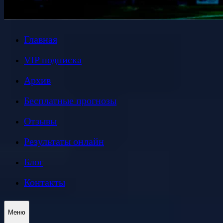
Главная
VIP подписка
Архив
Бесплатные прогнозы
Отзывы
Результаты онлайн
Блог
Контакты
Меню