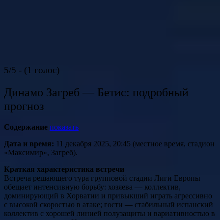
5/5 - (1 голос)
Динамо Загреб — Бетис: подробный
прогноз
Содержание
показать
Дата и время:
11 декабря 2025, 20:45 (местное время, стадион
«Максимир», Загреб).
Краткая характеристика встречи
Встреча решающего тура групповой стадии Лиги Европы
обещает интенсивную борьбу: хозяева — коллектив,
доминирующий в Хорватии и привыкший играть агрессивно
с высокой скоростью в атаке; гости — стабильный испанский
коллектив с хорошей линией полузащиты и вариативностью в