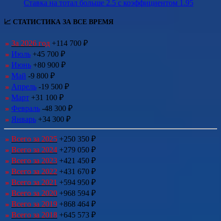
Ставка на тотал больше 2.5 с коэффициентом 1.95
📈 СТАТИСТИКА ЗА ВСЕ ВРЕМЯ
За 2026 год
+114 700 ₽
Июль
+45 700 ₽
Июнь
+80 900 ₽
Май
-9 800 ₽
Апрель
-19 500 ₽
Март
+31 100 ₽
Февраль
-48 300 ₽
Январь
+34 300 ₽
Всего за 2025
+250 350 ₽
Всего за 2024
+279 050 ₽
Всего за 2023
+421 450 ₽
Всего за 2022
+431 670 ₽
Всего за 2021
+594 950 ₽
Всего за 2020
+968 594 ₽
Всего за 2019
+868 464 ₽
Всего за 2018
+645 573 ₽