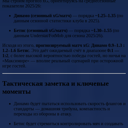
Мы строим прогноз xG, ориентируясь на среднесезонные
показатели 2025/26:
Динамо (сезонный xG/матч)
— порядка
~1.25–1.35
(по
данным сезонной статистики клуба в 2025).
Бетис (сезонный xG/матч)
— порядка
~1.30–1.55
(по
данным Understat/FotMob для сезона 2025/26).
Исходя из этого,
прогнозируемый матч xG
:
Динамо 0.9–1.3 :
1.2–1.6 Бетис
. Это даёт ожидаемый счёт в диапазоне
0:1 —
1:2
, с более высокой вероятностью победы гостей, но ничья на
«Максимире» — вполне реальный сценарий при осторожной
игре гостей.
Тактическая заметка и ключевые
моменты
Динамо будет пытаться использовать скорость флангов и
стандарты — домашняя трибуна, компактность и
переходы из обороны в атаку.
Бетис будет стремиться контролировать мяч и создавать