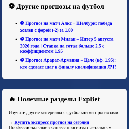
⚽ Другие прогнозы на футбол
⚽ Прогноз на матч Аякс – Шелбурн: победа
хозяев с форой (-2) за 1.80
⚽ Прогноз на матч Милан – Интер 5 августа
2026 года | Ставка на тотал больше 2.5 с
коэффициентом 1.95
⚽ Прогноз Арарат-Армения – Целе (кф. 1.95):
кто сделает шаг к финалу квалификации ЛЧ?
🔥 Полезные разделы ExpBet
Изучите другие материалы с футбольными прогнозами.
→
Купить экспресс прогноз на сегодня
–
Профессиональные экспресс прогнозы с детальным