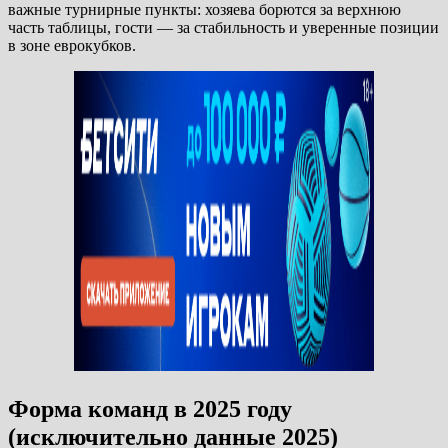
важные турнирные пункты: хозяева борются за верхнюю
часть таблицы, гости — за стабильность и уверенные позиции
в зоне еврокубков.
Форма команд в 2025 году
(исключительно данные 2025)