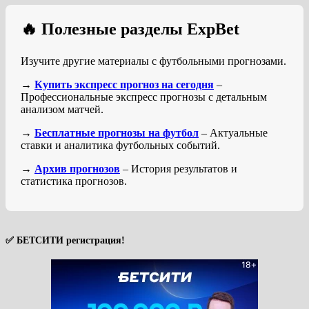
🔥 Полезные разделы ExpBet
Изучите другие материалы с футбольными прогнозами.
→
Купить экспресс прогноз на сегодня
–
Профессиональные экспресс прогнозы с детальным
анализом матчей.
→
Бесплатные прогнозы на футбол
– Актуальные
ставки и аналитика футбольных событий.
→
Архив прогнозов
– История результатов и
статистика прогнозов.
✅ БЕТСИТИ регистрация!