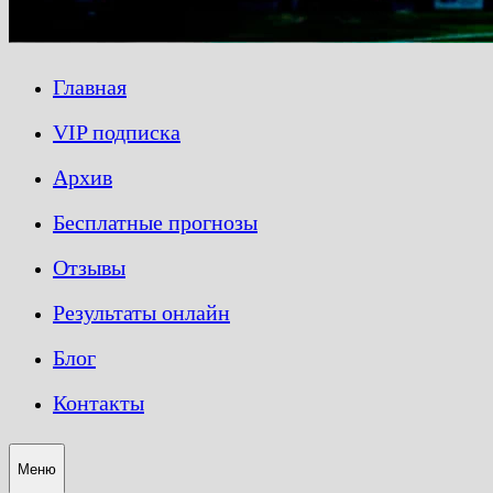
Главная
VIP подписка
Архив
Бесплатные прогнозы
Отзывы
Результаты онлайн
Блог
Контакты
Меню