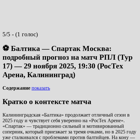
5/5 - (1 голос)
⚽ Балтика — Спартак Москва:
подробный прогноз на матч РПЛ (Тур
17) — 29 ноября 2025, 19:30 (РосТех
Арена, Калининград)
Содержание
показать
Кратко о контексте матча
Калининградская «Балтика» продолжает отличный сезон в
2025 году и чувствует себя уверенно на «РосТех Арене».
«Спартак» — традиционно сильный и мотивированный
соперник, который приезжает за тремя очками, но в 2025 году
уже сталкивался с проблемами против балтийцев. На кону —