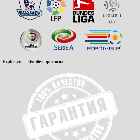
Expbet.ru — Фонбет прогнозы