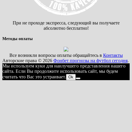
При не проходе экспресса, следующий вы получаете
абсолютно бесплатно!
Методы оплаты
Все возникли вопросы оплаты обращайтесь в
Контакты
Авторские права © 2026
Фонбет прогнозы на футбол сегодня
.
Мы используем куки для наилучшего представления нашего
сайта. Если Вы продолжите использовать сайт, мы будем
считать что Вас это устраивает.
Ok