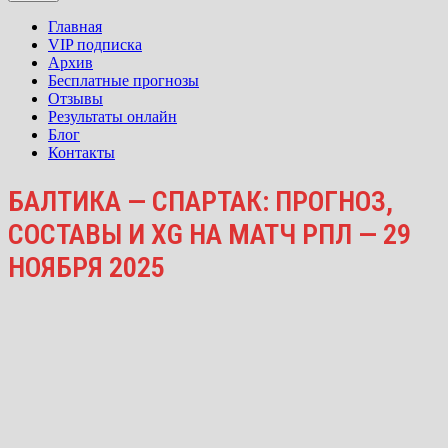
Главная
VIP подписка
Архив
Бесплатные прогнозы
Отзывы
Результаты онлайн
Блог
Контакты
БАЛТИКА — СПАРТАК: ПРОГНОЗ,
СОСТАВЫ И XG НА МАТЧ РПЛ — 29
НОЯБРЯ 2025