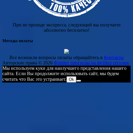
При не проходе экспресса, следующий вы получаете
абсолютно бесплатно!
Методы оплаты
Все возникли вопросы оплаты обращайтесь в
Контакты
Авторские права © 2026
Фонбет прогнозы на футбол сегодня
.
Мы используем куки для наилучшего представления нашего
сайта. Если Вы продолжите использовать сайт, мы будем
считать что Вас это устраивает.
Ok