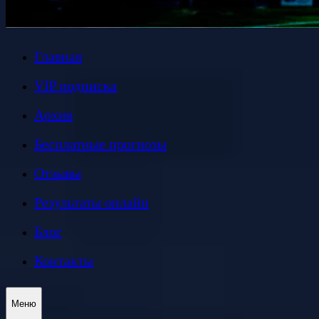
Главная
VIP подписка
Архив
Бесплатные прогнозы
Отзывы
Результаты онлайн
Блог
Контакты
Меню