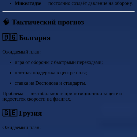
Микелтадзе
— постоянно создаёт давление на оборону.
🧠
Тактический прогноз
🇧🇬 Болгария
Ожидаемый план:
игра от обороны с быстрыми переходами;
плотная поддержка в центре поля;
ставка на Dесподова и стандарты.
Проблема — нестабильность при позиционной защите и
недостаток скорости на флангах.
🇬🇪 Грузия
Ожидаемый план: