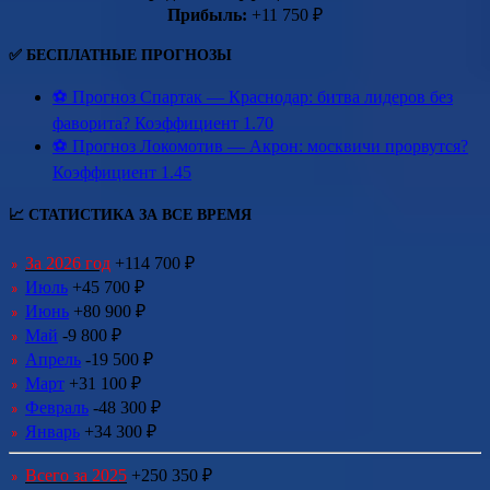
Прибыль:
+11 750 ₽
✅ БЕСПЛАТНЫЕ ПРОГНОЗЫ
⚽ Прогноз Спартак — Краснодар: битва лидеров без
фаворита? Коэффициент 1.70
⚽ Прогноз Локомотив — Акрон: москвичи прорвутся?
Коэффициент 1.45
📈 СТАТИСТИКА ЗА ВСЕ ВРЕМЯ
За 2026 год
+114 700 ₽
Июль
+45 700 ₽
Июнь
+80 900 ₽
Май
-9 800 ₽
Апрель
-19 500 ₽
Март
+31 100 ₽
Февраль
-48 300 ₽
Январь
+34 300 ₽
Всего за 2025
+250 350 ₽