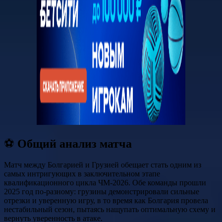
⚽
Общий анализ матча
Матч между Болгарией и Грузией обещает стать одним из
самых интригующих в заключительном этапе
квалификационного цикла ЧМ-2026. Обе команды прошли
2025 год по-разному: грузины демонстрировали сильные
отрезки и уверенную игру, в то время как Болгария провела
нестабильный сезон, пытаясь нащупать оптимальную схему и
вернуть уверенность в атаке.