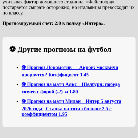
учитывая фактор домашнего стадиона. «Фейеноорд»
постарается сыграть осторожно, но итальянцы превосходят их
по классу.
Прогнозируемый счет: 2:0 в пользу «Интера».
⚽ Другие прогнозы на футбол
⚽ Прогноз Локомотив — Акрон: москвичи
прорвутся? Коэффициент 1.45
⚽ Прогноз на матч Аякс – Шелбурн: победа
хозяев с форой (-2) за 1.80
⚽ Прогноз на матч Милан – Интер 5 августа
2026 года | Ставка на тотал больше 2.5 с
коэффициентом 1.95