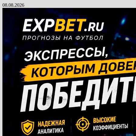
Перейти
08.08.2026
к
содержимому