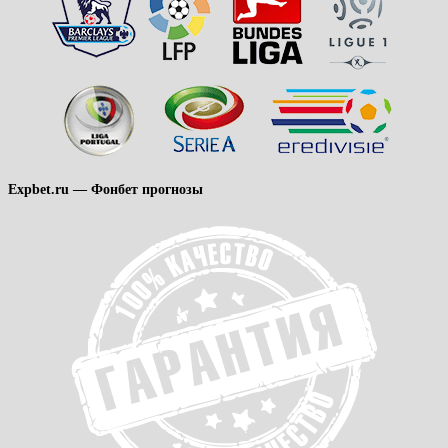
Expbet.ru — Фонбет прогнозы