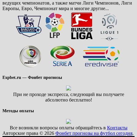
ведущих чемпионатов, а также матчи Лиги Чемпионов, Лиги
Европы, Евро, Чемпионат мира и многие другие...
Expbet.ru — Фонбет прогнозы
При не проходе экспресса, следующий вы получаете
абсолютно бесплатно!
Методы оплаты
Все возникли вопросы оплаты обращайтесь в
Контакты
Авторские права © 2026
Фонбет прогнозы на футбол сегодня
.