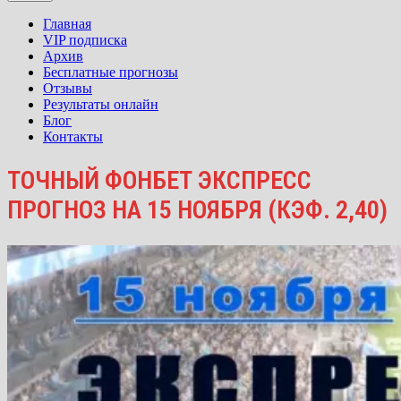
Главная
VIP подписка
Архив
Бесплатные прогнозы
Отзывы
Результаты онлайн
Блог
Контакты
ТОЧНЫЙ ФОНБЕТ ЭКСПРЕСС
ПРОГНОЗ НА 15 НОЯБРЯ (КЭФ. 2,40)