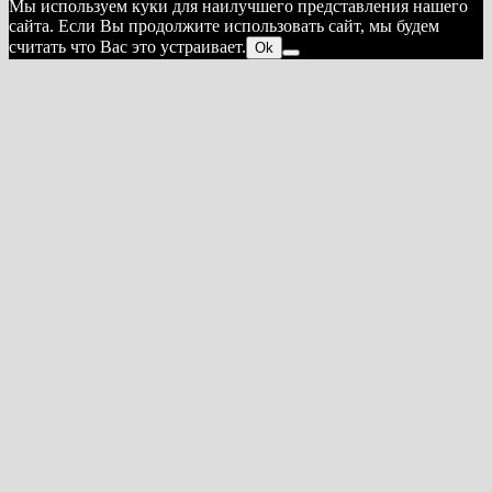
Мы используем куки для наилучшего представления нашего
сайта. Если Вы продолжите использовать сайт, мы будем
считать что Вас это устраивает.
Ok