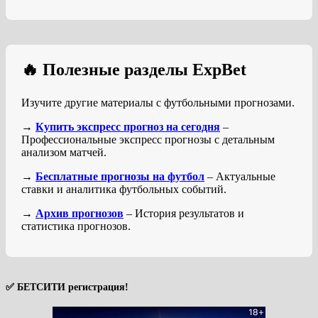
🔥 Полезные разделы ExpBet
Изучите другие материалы с футбольными прогнозами.
→
Купить экспресс прогноз на сегодня
–
Профессиональные экспресс прогнозы с детальным
анализом матчей.
→
Бесплатные прогнозы на футбол
– Актуальные
ставки и аналитика футбольных событий.
→
Архив прогнозов
– История результатов и
статистика прогнозов.
✅ БЕТСИТИ регистрация!