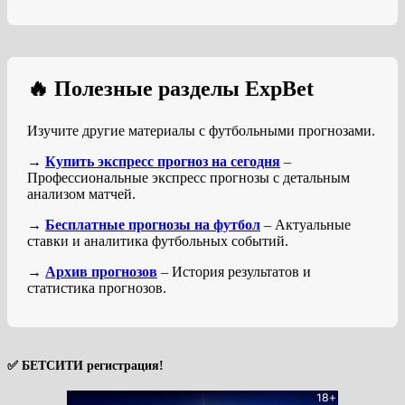
🔥 Полезные разделы ExpBet
Изучите другие материалы с футбольными прогнозами.
→
Купить экспресс прогноз на сегодня
–
Профессиональные экспресс прогнозы с детальным
анализом матчей.
→
Бесплатные прогнозы на футбол
– Актуальные
ставки и аналитика футбольных событий.
→
Архив прогнозов
– История результатов и
статистика прогнозов.
✅ БЕТСИТИ регистрация!