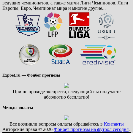
ведущих чемпионатов, а также матчи Лиги Чемпионов, Лиги
Европы, Евро, Чемпионат мира и многие другие...
Expbet.ru — Фонбет прогнозы
При не проходе экспресса, следующий вы получаете
абсолютно бесплатно!
Методы оплаты
Все возникли вопросы оплаты обращайтесь в
Контакты
Авторские права © 2026
Фонбет прогнозы на футбол сегодня
.