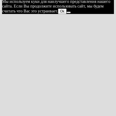
Мы используем куки для наилучшего представления нашего
сайта. Если Вы продолжите использовать сайт, мы будем
считать что Вас это устраивает.
Ok