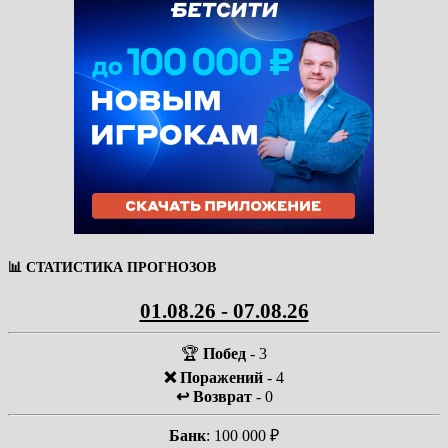
📊 СТАТИСТИКА ПРОГНОЗОВ
01.08.26 - 07.08.26
🏆
Побед
- 3
❌ Поражений
- 4
↩️ Возврат
- 0
Банк
: 100 000 ₽