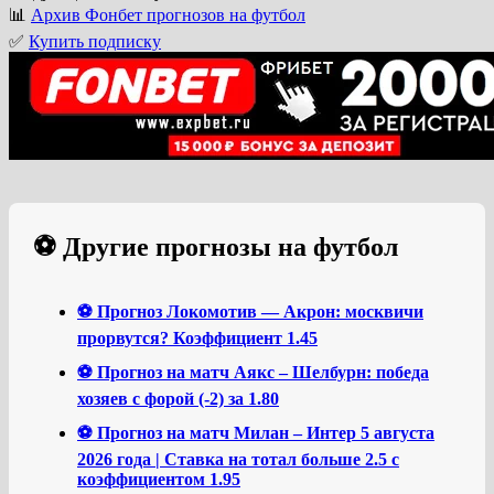
📊
Архив Фонбет прогнозов на футбол
✅
Купить подписку
⚽ Другие прогнозы на футбол
⚽ Прогноз Локомотив — Акрон: москвичи
прорвутся? Коэффициент 1.45
⚽ Прогноз на матч Аякс – Шелбурн: победа
хозяев с форой (-2) за 1.80
⚽ Прогноз на матч Милан – Интер 5 августа
2026 года | Ставка на тотал больше 2.5 с
коэффициентом 1.95