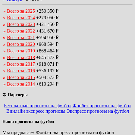
Всего за 2025
+250 350 ₽
Всего за 2024
+279 050 ₽
Всего за 2023
+421 450 ₽
Всего за 2022
+431 670 ₽
Всего за 2021
+594 950 ₽
Всего за 2020
+968 594 ₽
Всего за 2019
+868 464 ₽
Всего за 2018
+645 573 ₽
Всего за 2017
+918 071 ₽
Всего за 2016
+536 197 ₽
Всего за 2015
+504 573 ₽
Всего за 2014
+610 294 ₽
🤝 Партнеры
Бесплатные прогнозы на футбол
Фонбет прогнозы на футбол
Винлайн экспресс прогнозы
Экспресс прогнозы на футбол
Наши прогнозы на футбол
Мы предлагаем Фонбет экспресс прогнозы на футбол