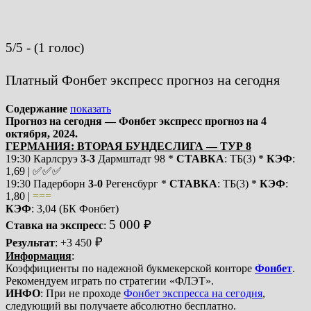
5/5 - (1 голос)
Платный Фонбет экспресс прогноз на сегодня
Содержание
показать
Прогноз на сегодня — Фонбет экспресс прогноз на 4
октября, 2024.
ГЕРМАНИЯ: ВТОРАЯ БУНДЕСЛИГА — ТУР 8
19:30 Карлсруэ
3-3
Дармштадт 98 *
СТАВКА
: ТБ(3) *
КЭФ
:
1,69 | ✅✅✅
19:30 Падерборн
3-0
Регенсбург *
СТАВКА
: ТБ(3) *
КЭФ
:
1,80 |
===
КЭФ
: 3,04 (БК Фонбет)
5 000 ₽
Ставка на экспресс
:
₽
Результат
: +3 450
Информация
:
Коэффициенты по надежной букмекерской конторе
Фонбет
.
Рекомендуем играть по стратегии «ФЛЭТ».
ИНФО
: При не проходе
Фонбет экспресса на сегодня
,
следующий вы получаете абсолютно бесплатно.