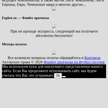
ведущих чемпионатов, а также матчи Лиги Чемпионов, Лиги
Европы, Евро, Чемпионат мира и многие другие...
Expbet.ru — Фонбет прогнозы
При не проходе экспресса, следующий вы получаете
абсолютно бесплатно!
Методы оплаты
Все возникли вопросы оплаты обращайтесь в
Контакты
Авторские права © 2026
Фонбет прогнозы на футбол сегодня
.
Мы используем куки для наилучшего представления нашего
сайта. Если Вы продолжите использовать сайт, мы будем
считать что Вас это устраивает.
Ok