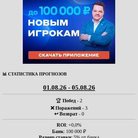
📊 СТАТИСТИКА ПРОГНОЗОВ
01.08.26 - 05.08.26
🏆
Побед
- 2
❌ Поражений
- 3
↩️ Возврат
- 0
ROI
: +0,0%
Банк
: 100 000 ₽
Размер ставки
: 5% от банка