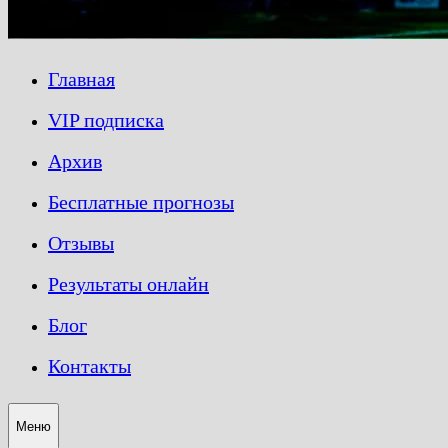
Главная
VIP подписка
Архив
Бесплатные прогнозы
Отзывы
Результаты онлайн
Блог
Контакты
Меню