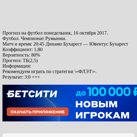
Прогноз на футбол понедельник, 16 октября 2017.
Футбол. Чемпионат Румынии.
Матч и время: 20:45 Динамо Бухарест — Ювентус Бухарест
Коэффициент: 1,80
Вероятность: 80%
Прогноз: ТБ(2,5)
Информация
:
Рекомендуем играть по стратегии \»ФЛЭТ\».
Результат: 3:0
+++