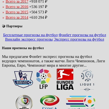
Всего за 2017
+918 071 ₽
Всего за 2016
+536 197 ₽
Всего за 2015
+504 573 ₽
Всего за 2014
+610 294 ₽
🤝 Партнеры
Бесплатные прогнозы на футбол
Фонбет прогнозы на футбол
Винлайн экспресс прогнозы
Экспресс прогнозы на футбол
Наши прогнозы на футбол
Мы предлагаем Фонбет экспресс прогнозы на футбол
ведущих чемпионатов, а также матчи Лиги Чемпионов, Лиги
Европы, Евро, Чемпионат мира и многие другие...