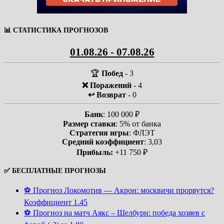
📊 СТАТИСТИКА ПРОГНОЗОВ
01.08.26 - 07.08.26
🏆
Побед
- 3
❌ Поражений
- 4
↩️ Возврат
- 0
Банк
: 100 000 ₽
Размер ставки
: 5% от банка
Стратегия игры
: ФЛЭТ
Средний коэффициент
: 3,03
Прибыль:
+11 750 ₽
✅ БЕСПЛАТНЫЕ ПРОГНОЗЫ
⚽ Прогноз Локомотив — Акрон: москвичи прорвутся?
Коэффициент 1.45
⚽ Прогноз на матч Аякс – Шелбурн: победа хозяев с