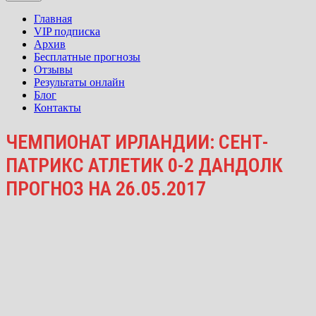
Главная
VIP подписка
Архив
Бесплатные прогнозы
Отзывы
Результаты онлайн
Блог
Контакты
ЧЕМПИОНАТ ИРЛАНДИИ: СЕНТ-
ПАТРИКС АТЛЕТИК 0-2 ДАНДОЛК
ПРОГНОЗ НА 26.05.2017