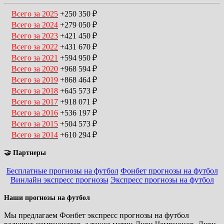
Всего за 2025
+250 350 ₽
Всего за 2024
+279 050 ₽
Всего за 2023
+421 450 ₽
Всего за 2022
+431 670 ₽
Всего за 2021
+594 950 ₽
Всего за 2020
+968 594 ₽
Всего за 2019
+868 464 ₽
Всего за 2018
+645 573 ₽
Всего за 2017
+918 071 ₽
Всего за 2016
+536 197 ₽
Всего за 2015
+504 573 ₽
Всего за 2014
+610 294 ₽
🤝 Партнеры
Бесплатные прогнозы на футбол
Фонбет прогнозы на футбол
Винлайн экспресс прогнозы
Экспресс прогнозы на футбол
Наши прогнозы на футбол
Мы предлагаем Фонбет экспресс прогнозы на футбол