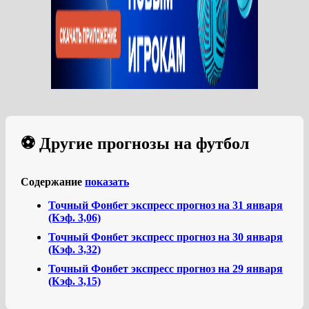
⚽ Другие прогнозы на футбол
Содержание
показать
Точный Фонбет экспресс прогноз на 31 января
(Кэф. 3,06)
Точный Фонбет экспресс прогноз на 30 января
(Кэф. 3,32)
Точный Фонбет экспресс прогноз на 29 января
(Кэф. 3,15)