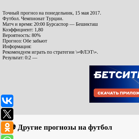
Точный прогноз на понедельник, 15 мая 2017.
Футбол. Чемпионат Турции.
Матч и время: 20:00 Бурсаспор — Бешикташ
Коэффициент: 1,80
Вероятность: 80%
Прогноз: Обе забьют
Информация
:
Рекомендуем играть по стратегии \»ФЛЭТ\».
Результат: 0:2
—
⚽ Другие прогнозы на футбол