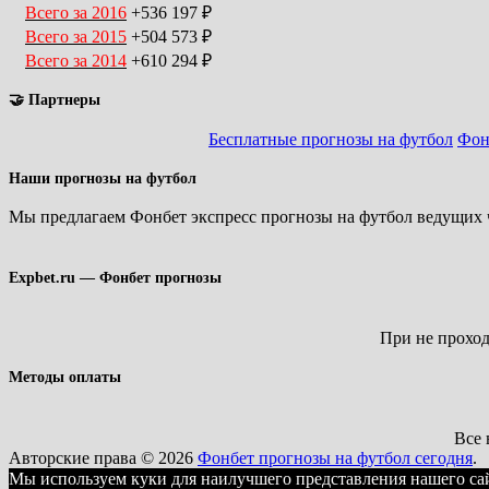
Всего за 2016
+536 197 ₽
Всего за 2015
+504 573 ₽
Всего за 2014
+610 294 ₽
🤝 Партнеры
Бесплатные прогнозы на футбол
Фон
Наши прогнозы на футбол
Мы предлагаем Фонбет экспресс прогнозы на футбол ведущих ч
Expbet.ru — Фонбет прогнозы
При не проход
Методы оплаты
Все 
Авторские права © 2026
Фонбет прогнозы на футбол сегодня
.
Мы используем куки для наилучшего представления нашего сайт