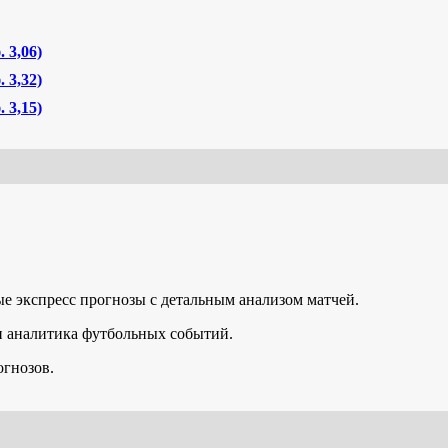
 3,06)
 3,32)
 3,15)
 экспресс прогнозы с детальным анализом матчей.
и аналитика футбольных событий.
огнозов.