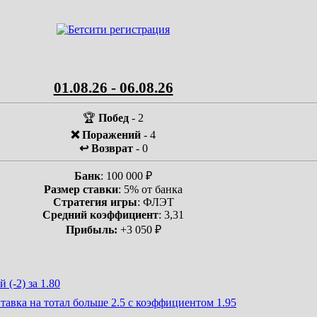
01.08.26 - 06.08.26
🏆
Побед
- 2
❌ Поражений
- 4
↩️ Возврат
- 0
Банк
: 100 000 ₽
Размер ставки
: 5% от банка
Стратегия игры
: ФЛЭТ
Средний коэффициент
: 3,31
Прибыль:
+3 050 ₽
(-2) за 1.80
тавка на тотал больше 2.5 с коэффициентом 1.95