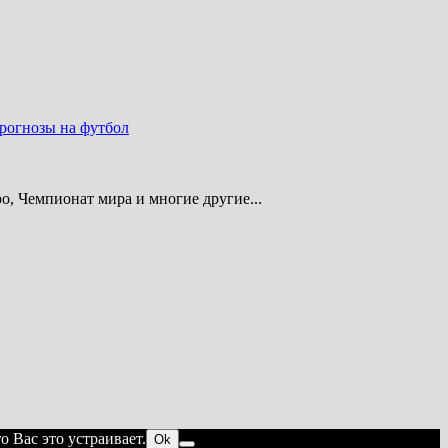
рогнозы на футбол
, Чемпионат мира и многие другие...
 Вас это устраивает.
Ok