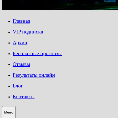
Главная
VIP подписка
Архив
Бесплатные прогнозы
Отзывы
Результаты онлайн
Блог
Контакты
Меню